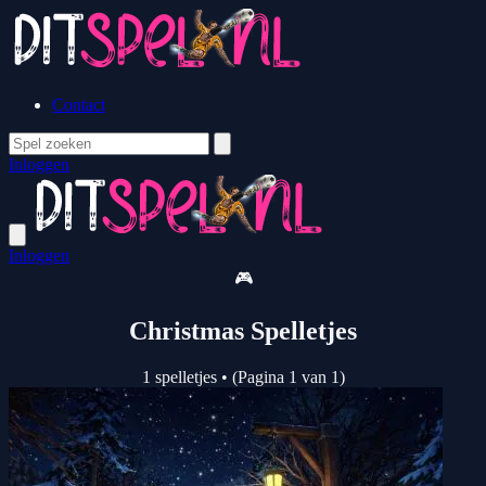
Contact
Inloggen
Inloggen
🎮
Christmas Spelletjes
1 spelletjes
•
(Pagina 1 van 1)