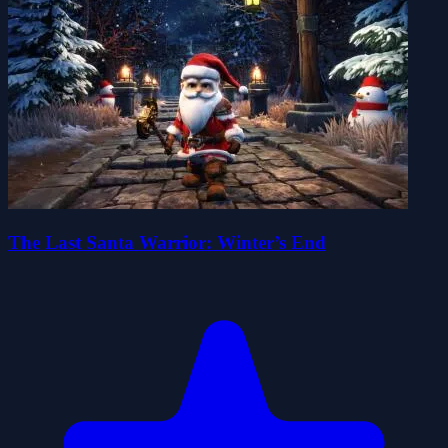
The Last Santa Warrior: Winter’s End