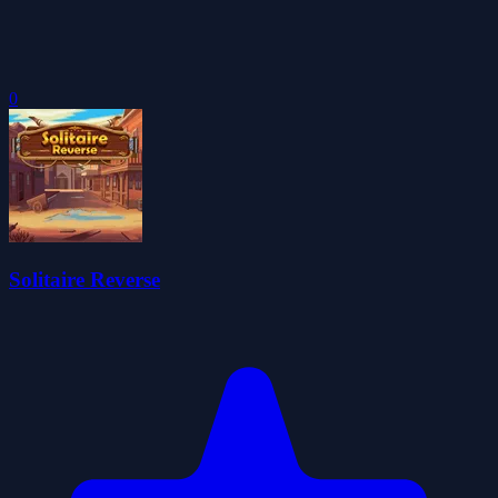
0
Solitaire Reverse