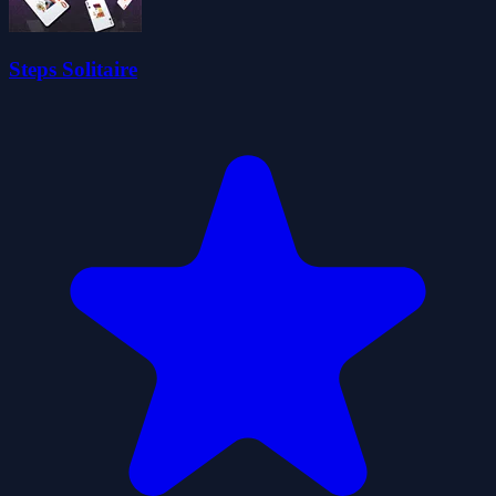
Steps Solitaire