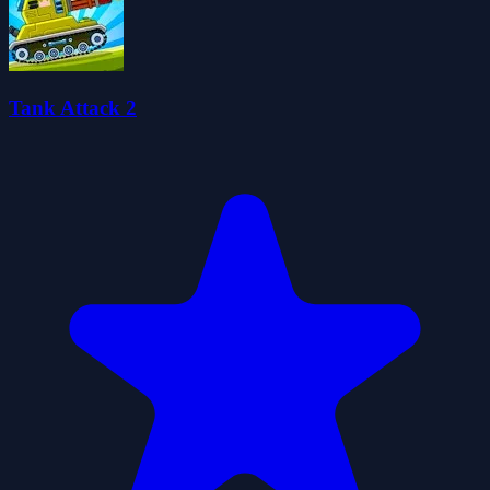
Tank Attack 2