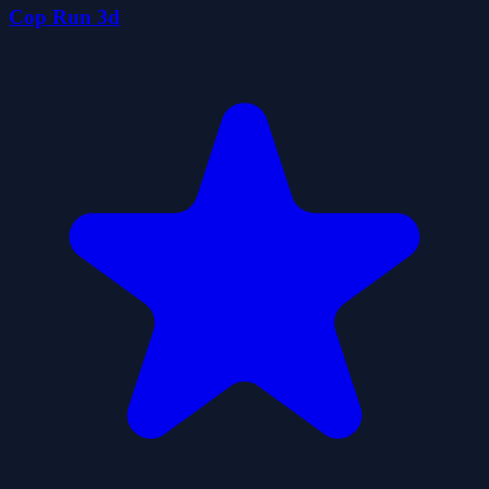
Cop Run 3d