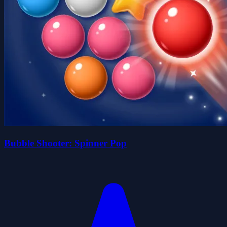
Bubble Shooter: Spinner Pop