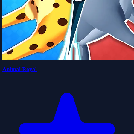
Animal Royal