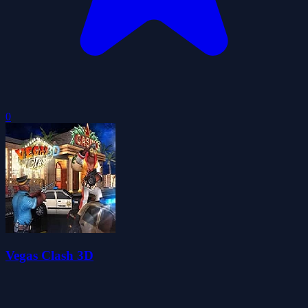
0
Vegas Clash 3D