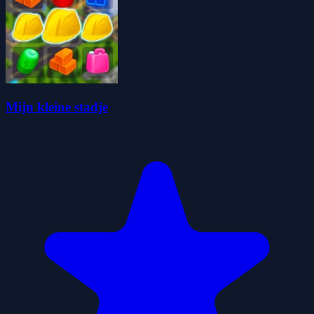
Mijn kleine stadje