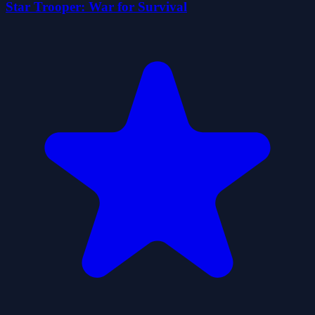
Star Trooper: War for Survival