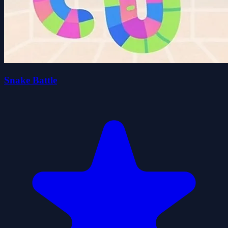
Snake Battle