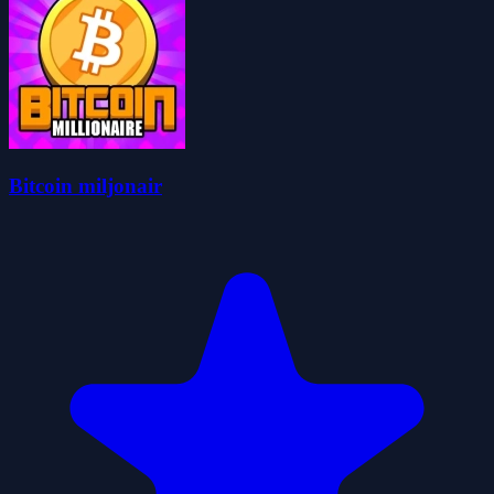
Bitcoin miljonair