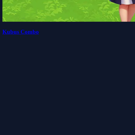
Kubus Combo