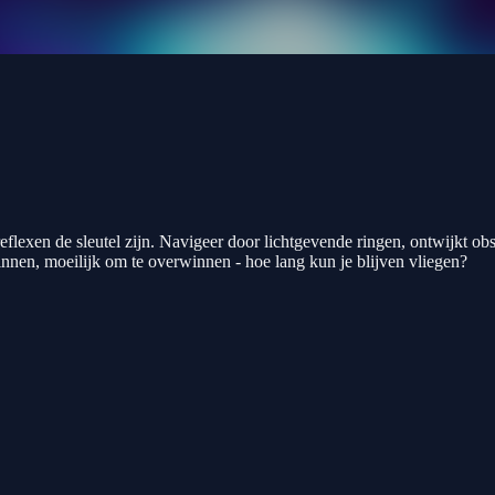
eflexen de sleutel zijn. Navigeer door lichtgevende ringen, ontwijkt o
nnen, moeilijk om te overwinnen - hoe lang kun je blijven vliegen?