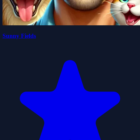
Sunny Fields