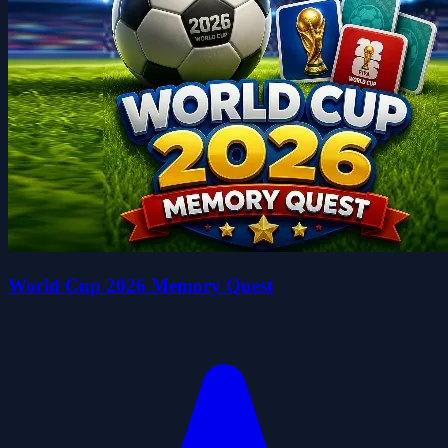
World Cup 2026 Memory Quest