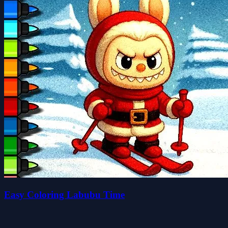
Easy Coloring Labubu Time