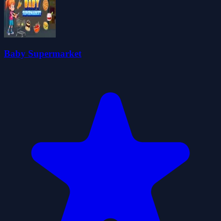
Baby Supermarket