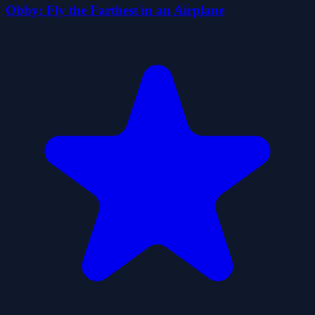
Obby: Fly the Farthest in an Airplane