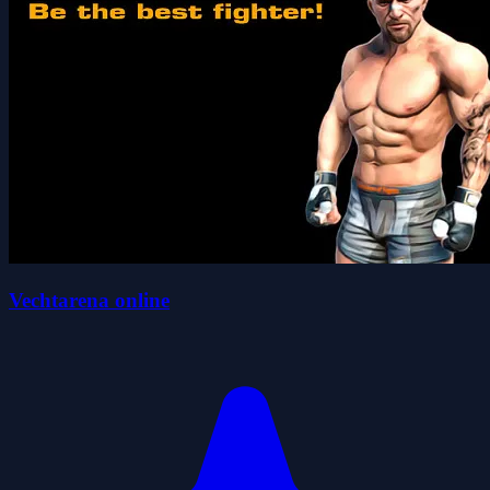
Vechtarena online