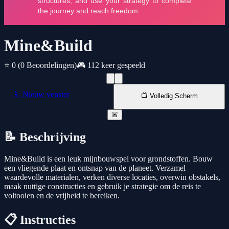
Mine&Build
⭐ 0
(0 Beoordelingen)
🎮 112 keer gespeeld
📱 Nieuw venster
📺 Volledig Scherm
🚨
📝 Beschrijving
Mine&Build is een leuk mijnbouwspel voor grondstoffen. Bouw
een vliegende plaat en ontsnap van de planeet. Verzamel
waardevolle materialen, verken diverse locaties, overwin obstakels,
maak nuttige constructies en gebruik je strategie om de reis te
voltooien en de vrijheid te bereiken.
📋 Instructies