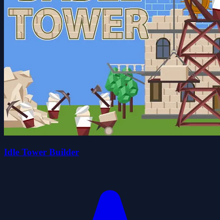
Idle Tower Builder