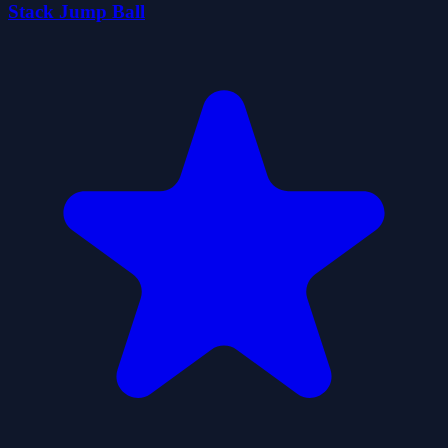
Stack Jump Ball