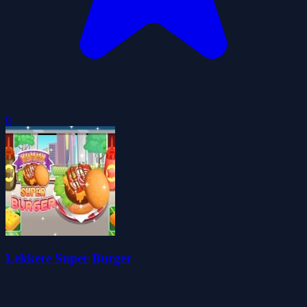
0
Lekkere Super Burger