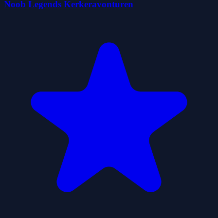
Noob Legends Kerkeravonturen