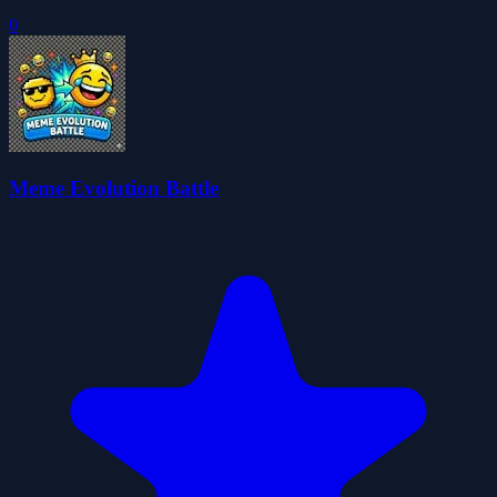
0
Meme Evolution Battle