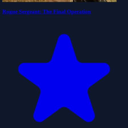
Rogue Sergeant: The Final Operation