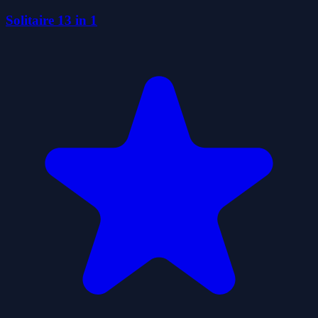
Solitaire 13 in 1