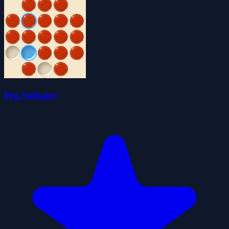
Peg Solitaire