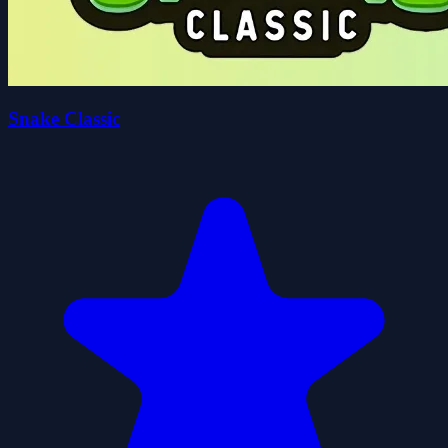
Snake Classic