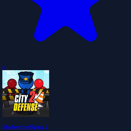
0
Stadsverdediging 2