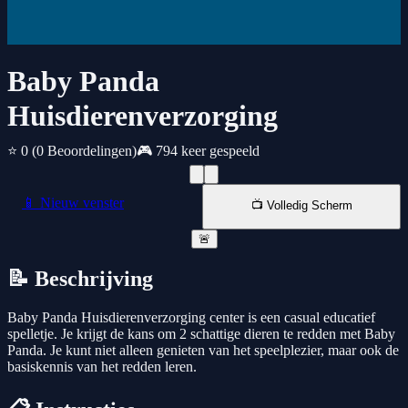
Baby Panda
Huisdierenverzorging
⭐ 0
(0 Beoordelingen)
🎮 794 keer gespeeld
📱 Nieuw venster
📺 Volledig Scherm
🚨
📝 Beschrijving
Baby Panda Huisdierenverzorging center is een casual educatief
spelletje. Je krijgt de kans om 2 schattige dieren te redden met Baby
Panda. Je kunt niet alleen genieten van het speelplezier, maar ook de
basiskennis van het redden leren.