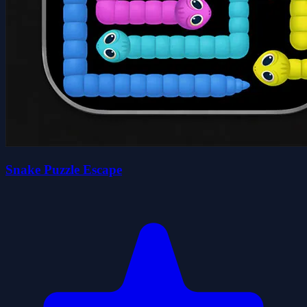
Snake Puzzle Escape