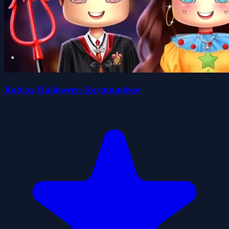
Roblox Halloween Kostuumfeest