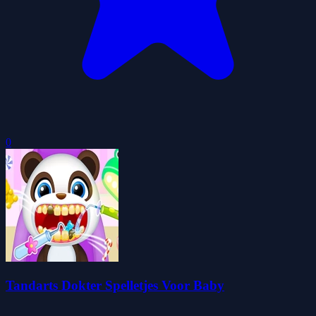
0
Tandarts Dokter Spelletjes Voor Baby