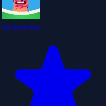
Slaap Prank Master