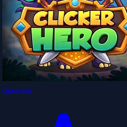
Clicker Hero