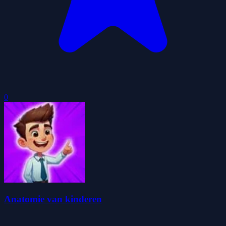
0
Anatomie van kinderen