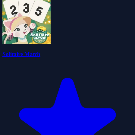
Solitaire Match