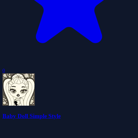
0
Baby Doll Simple Style