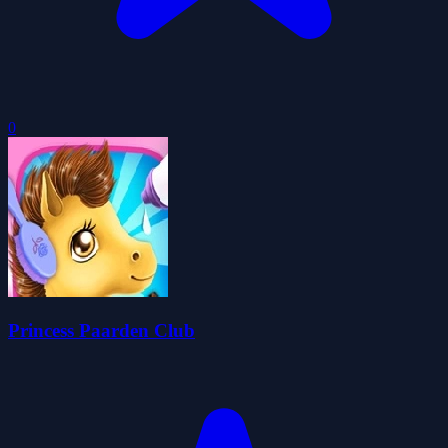
0
Princess Paarden Club