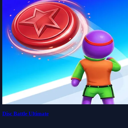
Disc Battle Ultimate