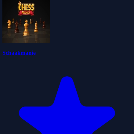
Schaakmanie