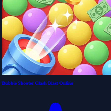
Bubble Shooter Clash Blast Online