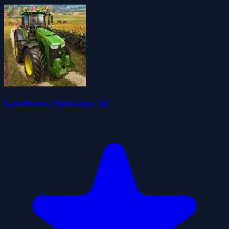
Landbouw Simulator 3d