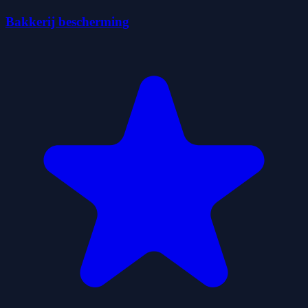
Bakkerij bescherming