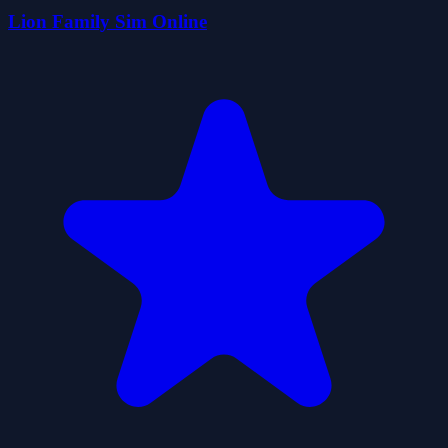
Lion Family Sim Online