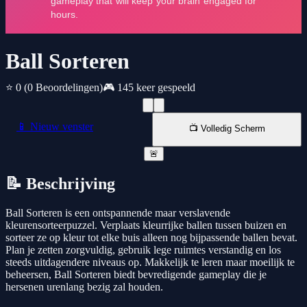
Ball Sorteren
⭐ 0
(0 Beoordelingen)
🎮 145 keer gespeeld
📱 Nieuw venster
📺 Volledig Scherm
🚨
📝 Beschrijving
Ball Sorteren is een ontspannende maar verslavende
kleurensorteerpuzzel. Verplaats kleurrijke ballen tussen buizen en
sorteer ze op kleur tot elke buis alleen nog bijpassende ballen bevat.
Plan je zetten zorgvuldig, gebruik lege ruimtes verstandig en los
steeds uitdagendere niveaus op. Makkelijk te leren maar moeilijk te
beheersen, Ball Sorteren biedt bevredigende gameplay die je
hersenen urenlang bezig zal houden.