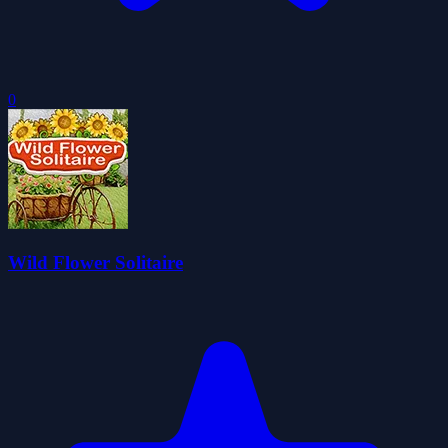
0
Wild Flower Solitaire