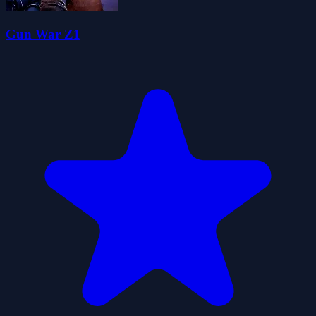
Gun War Z1