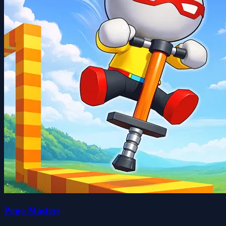
Pogo Masters