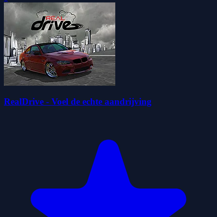
RealDrive - Voel de echte aandrijving