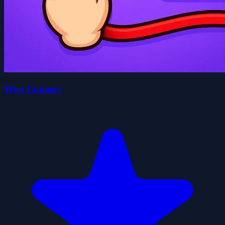
Wire Connect