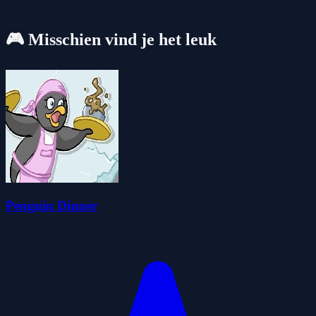
🎮 Misschien vind je het leuk
Penguin Dinner