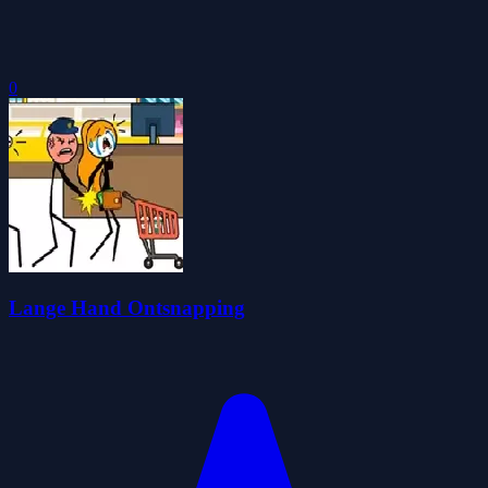
0
Lange Hand Ontsnapping