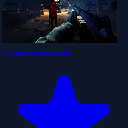
Vrijwilliger voor de Duisternis