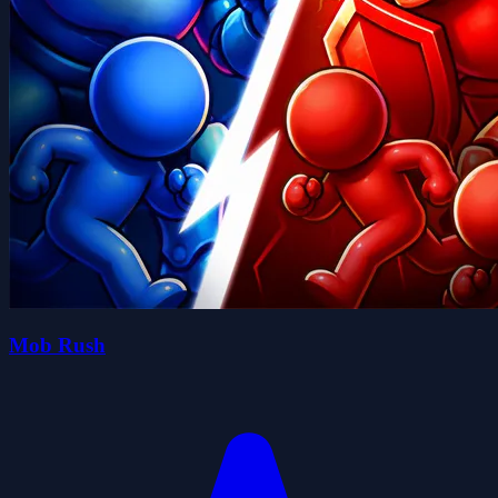
Mob Rush