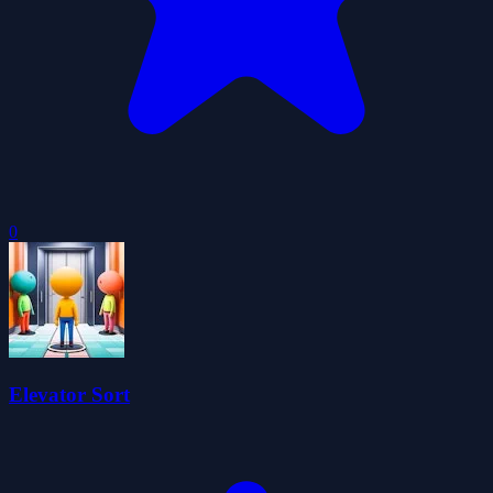
0
Elevator Sort