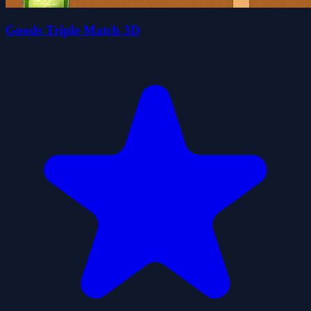
Goods Triple Match 3D