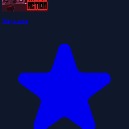
Ninja-actie