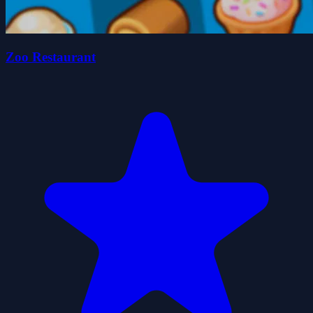
Zoo Restaurant