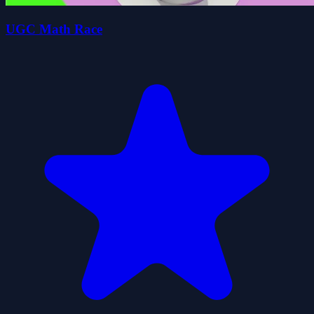
UGC Math Race