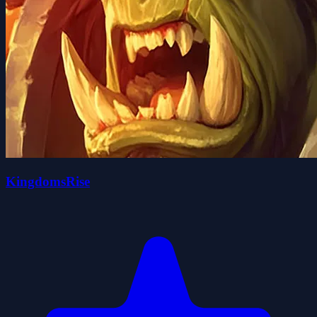
KingdomsRise