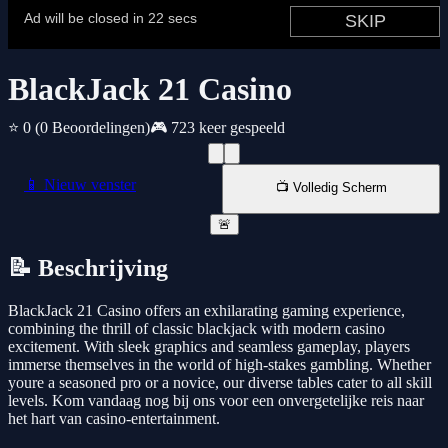
BlackJack 21 Casino
⭐ 0
(0 Beoordelingen)
🎮 723 keer gespeeld
📱 Nieuw venster
📺 Volledig Scherm
🚨
📝 Beschrijving
BlackJack 21 Casino offers an exhilarating gaming experience,
combining the thrill of classic blackjack with modern casino
excitement. With sleek graphics and seamless gameplay, players
immerse themselves in the world of high-stakes gambling. Whether
youre a seasoned pro or a novice, our diverse tables cater to all skill
levels. Kom vandaag nog bij ons voor een onvergetelijke reis naar
het hart van casino-entertainment.