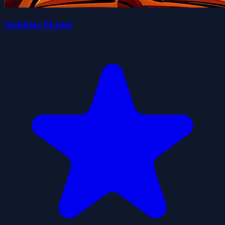
Smithing Master