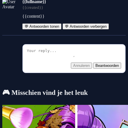
{{fullname}}
{{created}}
{{content}}
💬 Antwoorden tonen
💬 Antwoorden verbergen
Annuleren
Beantwoorden
🎮 Misschien vind je het leuk