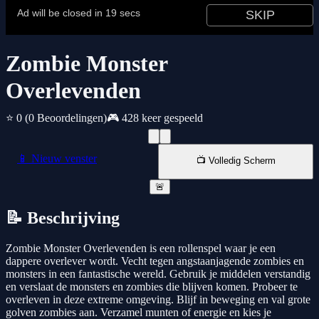
Zombie Monster
Overlevenden
⭐ 0
(0 Beoordelingen)
🎮 428 keer gespeeld
📱 Nieuw venster
📺 Volledig Scherm
🚨
📝 Beschrijving
Zombie Monster Overlevenden is een rollenspel waar je een
dappere overlever wordt. Vecht tegen angstaanjagende zombies en
monsters in een fantastische wereld. Gebruik je middelen verstandig
en verslaat de monsters en zombies die blijven komen. Probeer te
overleven in deze extreme omgeving. Blijf in beweging en val grote
golven zombies aan. Verzamel munten of energie en kies je