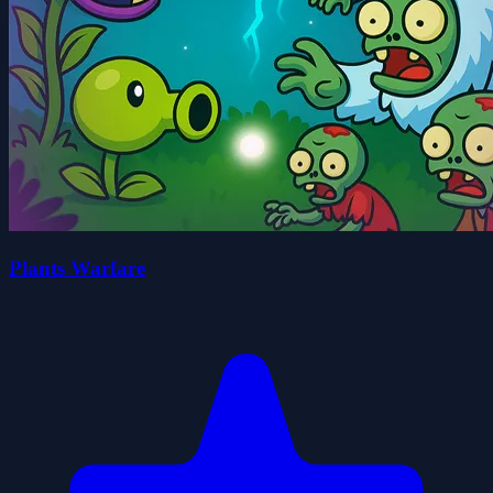
Plants Warfare