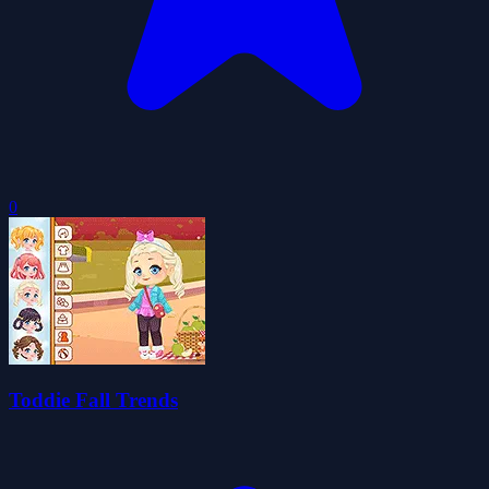
0
Toddie Fall Trends