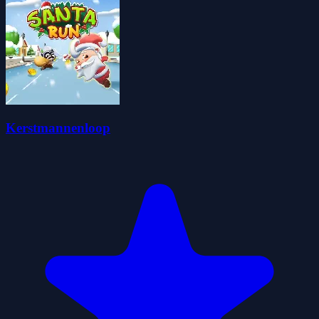
Kerstmannenloop