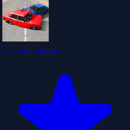
CCG - Car Crash Game