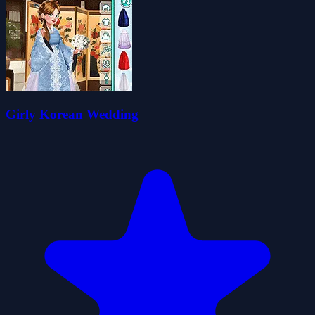
Girly Korean Wedding