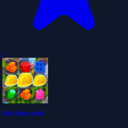
0
Mijn kleine stadje