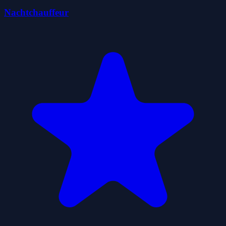
Nachtchauffeur