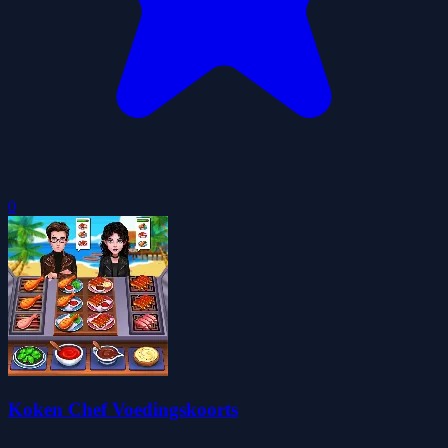
0
Koken Chef Voedingskoorts