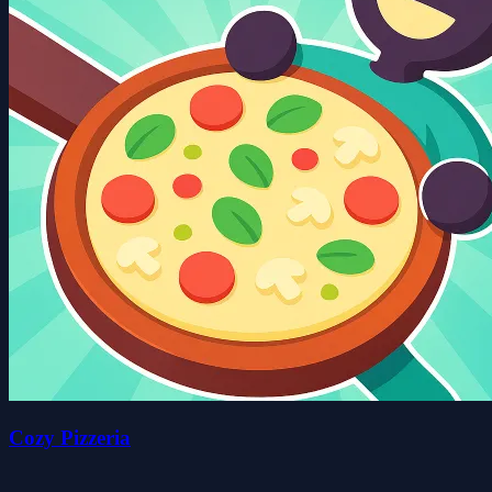
Cozy Pizzeria