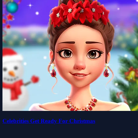
Celebrities Get Ready For Christmas