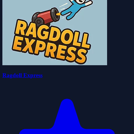
Ragdoll Express