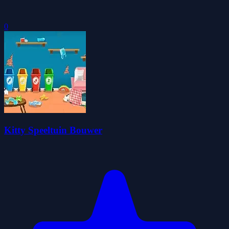
0
Kitty Speeltuin Bouwer