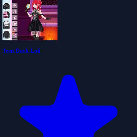
Teen Dark Loli