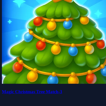
Magic Christmas Tree Match-3