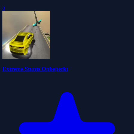
0
Extreme Stunts Onbeperkt