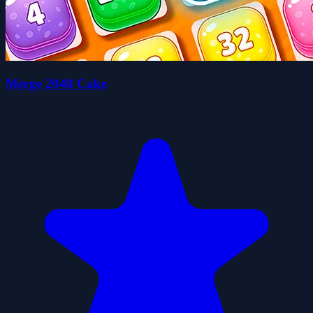
Merge 2048 Cake