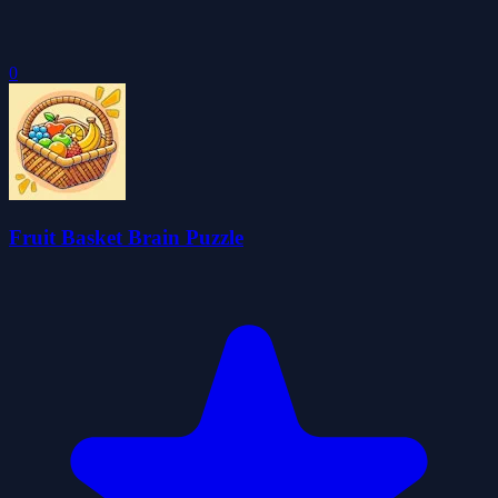
0
Fruit Basket Brain Puzzle