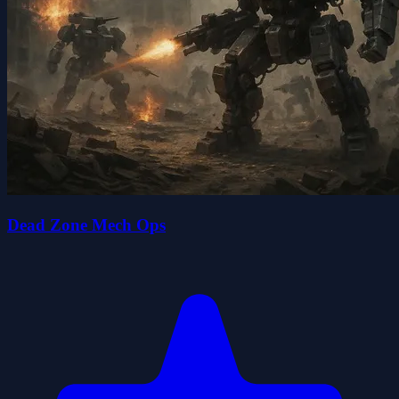
Dead Zone Mech Ops