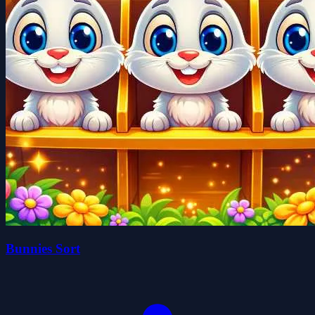
Bunnies Sort