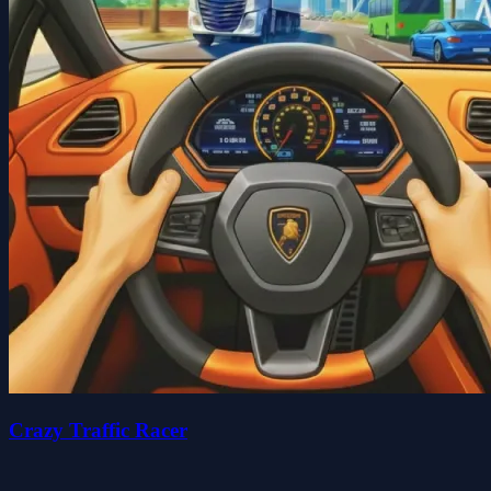
Crazy Traffic Racer