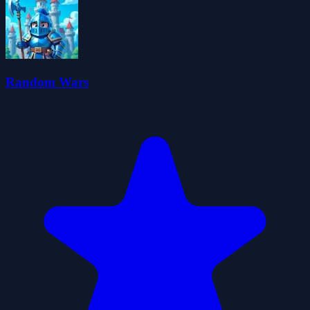
Random Wars