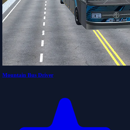
Mountain Bus Driver