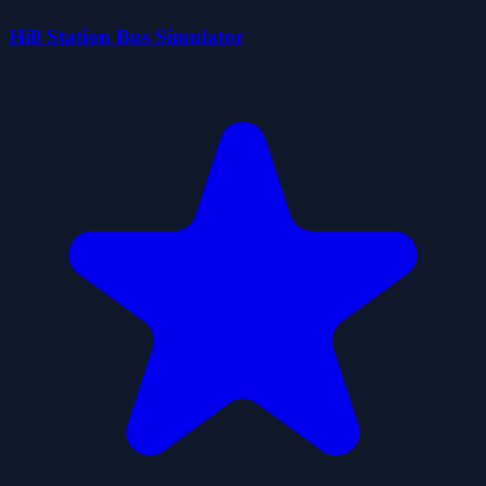
Hill Station Bus Simulator