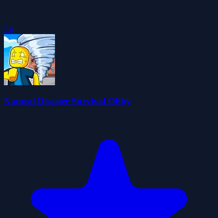
5.0
Natural Disaster Survival Obby