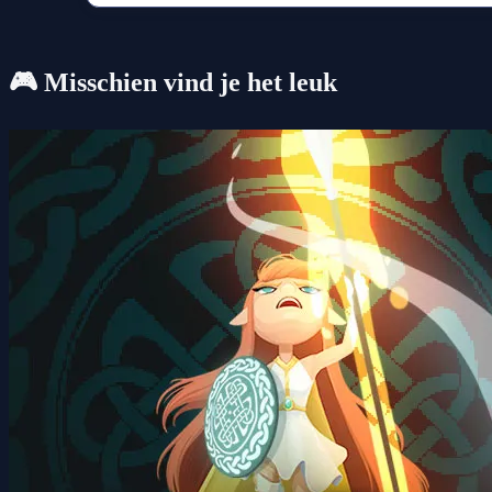
🎮 Misschien vind je het leuk