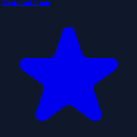
Triple Shelf Match