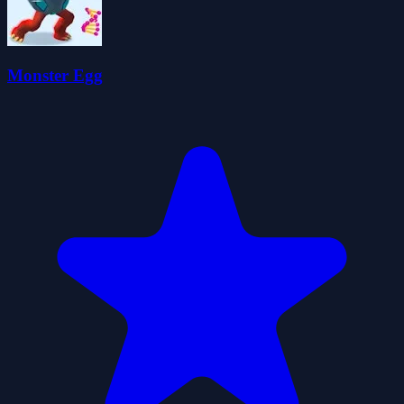
Monster Egg