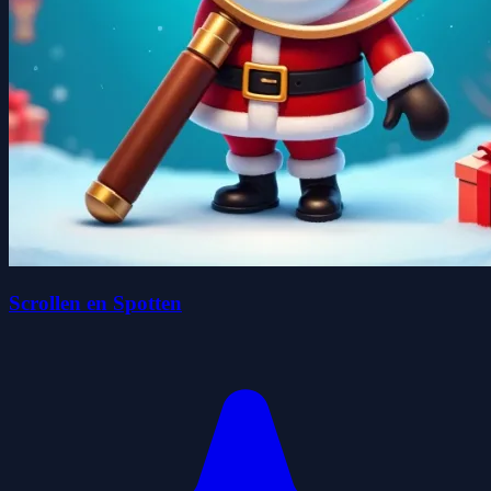
Scrollen en Spotten