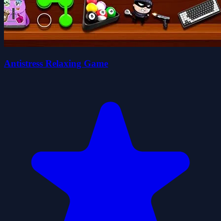
Antistress Relaxing Game