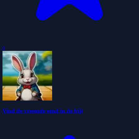
0
Vind de vreemde eend in de bijt