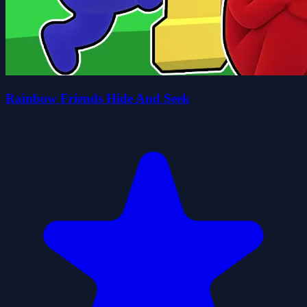
Rainbow Friends Hide And Seek