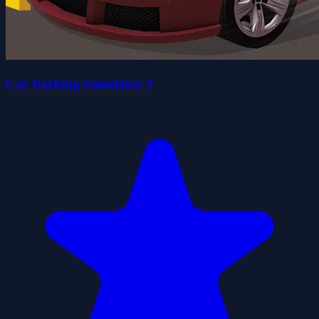
Car Parking Simulator 3