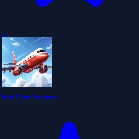
0
Real Flight Simulator