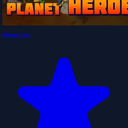
Planet Hero