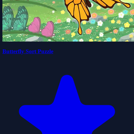
Butterfly Sort Puzzle