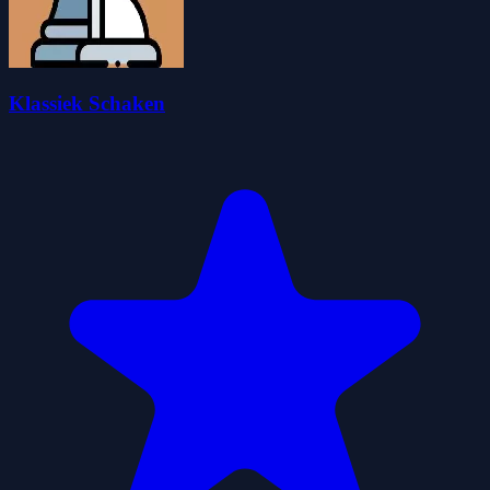
Klassiek Schaken