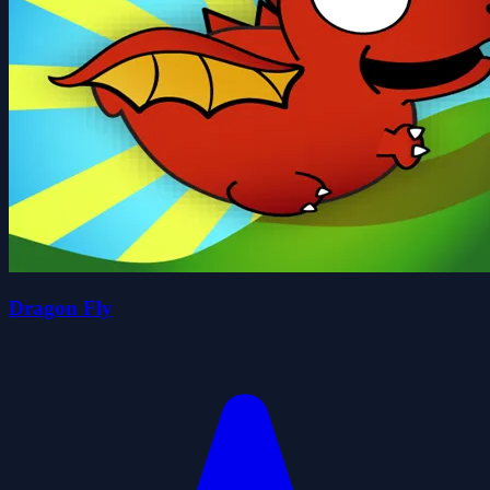
Dragon Fly