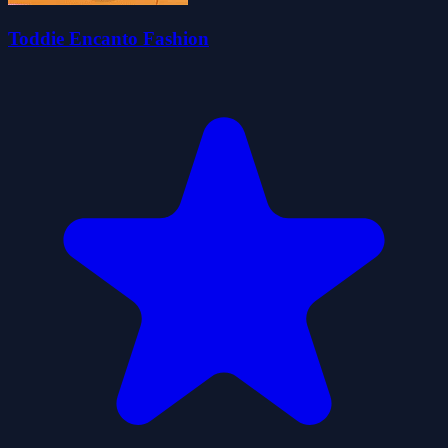
Toddie Encanto Fashion