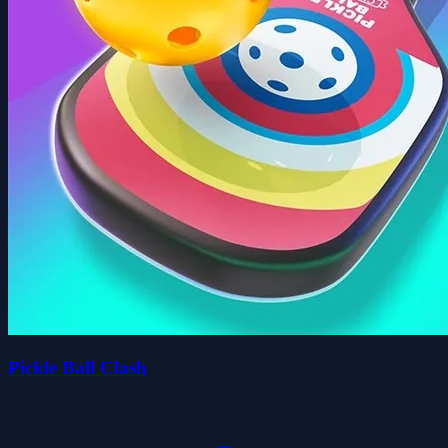
Pickle Ball Clash