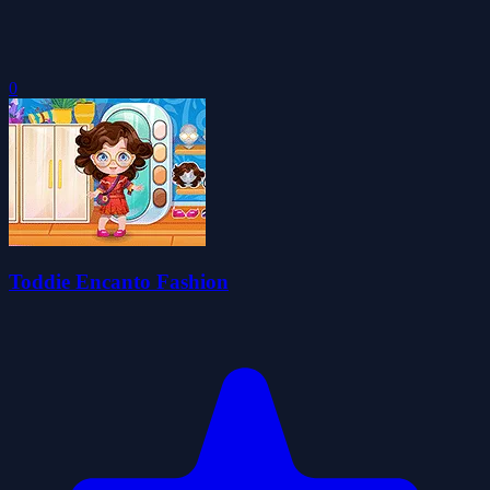
0
Toddie Encanto Fashion