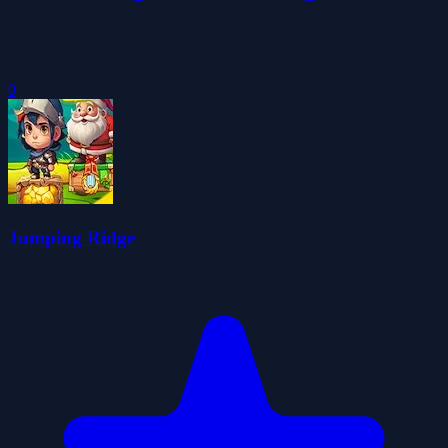
0
Jumping Ridge