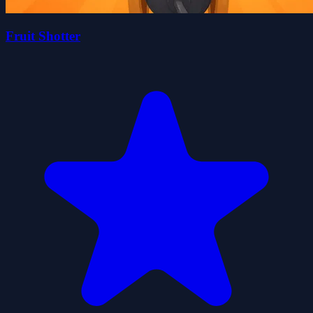
Fruit Shotter