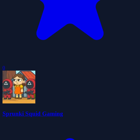
0
Sprunki Squid Gaming