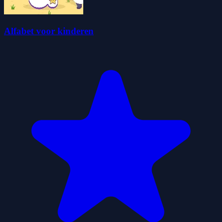
Alfabet voor kinderen