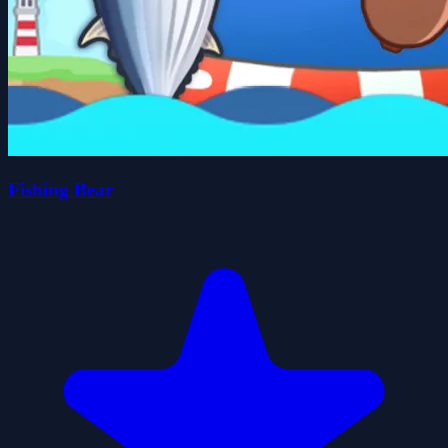
Fishing Bear