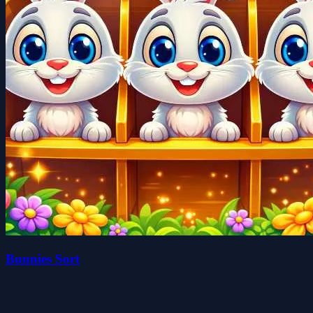
Bunnies Sort