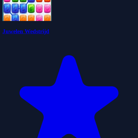
Juwelen Wedstrijd