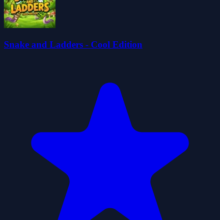
Snake and Ladders - Cool Edition