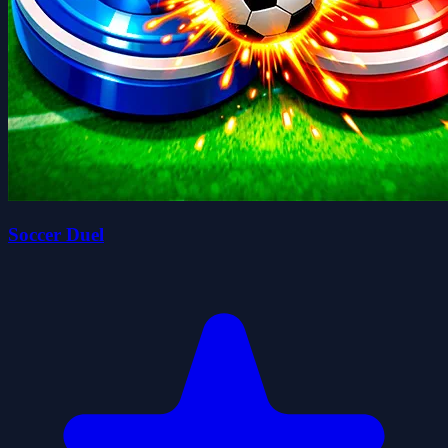
Soccer Duel