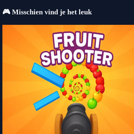
🎮 Misschien vind je het leuk