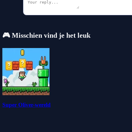
🎮 Misschien vind je het leuk
Super Oliver-wereld