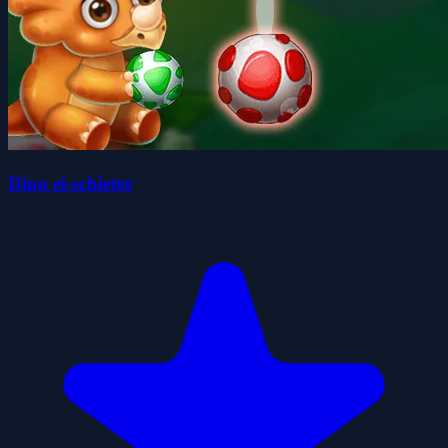
Dino ei-schieter