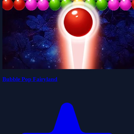
Bubble Pop Fairyland