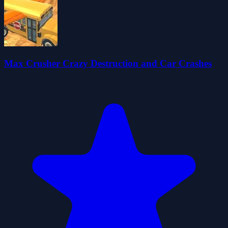
Max Crusher Crazy Destruction and Car Crashes