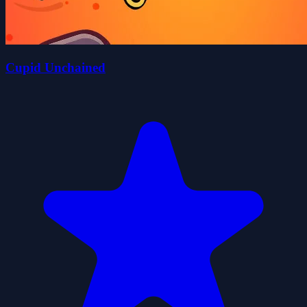
Cupid Unchained