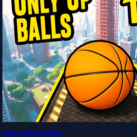
Ballen omhoog schieten