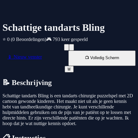
Schattige tandarts Bling
⭐ 0
(0 Beoordelingen)
🎮 793 keer gespeeld
📱 Nieuw venster
📺 Volledig Scherm
🚨
📝 Beschrijving
Schattige tandarts Bling is een tandarts chirurgie puzzelspel met 2D
cartoon gewonde kinderen. Het maakt niet uit als je geen kennis
hebt van tandheelkundige chirurgie. Je kunt verschillende
hulpmiddelen gebruiken om de pijn van je patiënt op te lossen met
directe hints. Er zijn verschillende patiënten die op je wachten. Ik
hoop dat je wat nuttige kennis opdoet.