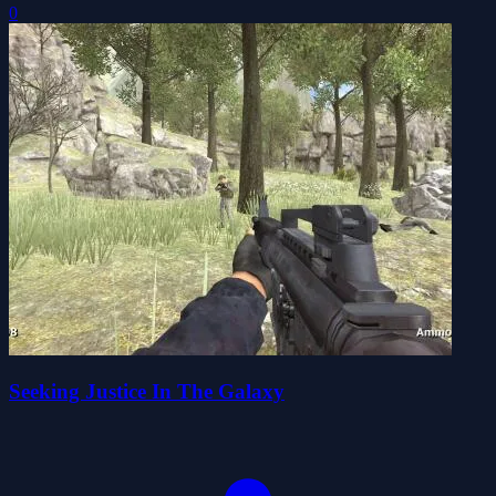
0
Seeking Justice In The Galaxy