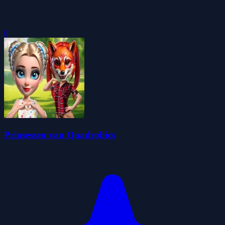
0
Prinsessen van Quadrobics