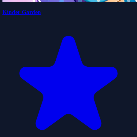
Kinder Garden