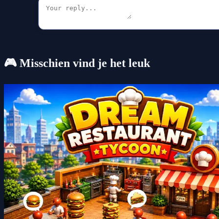
🎮 Misschien vind je het leuk