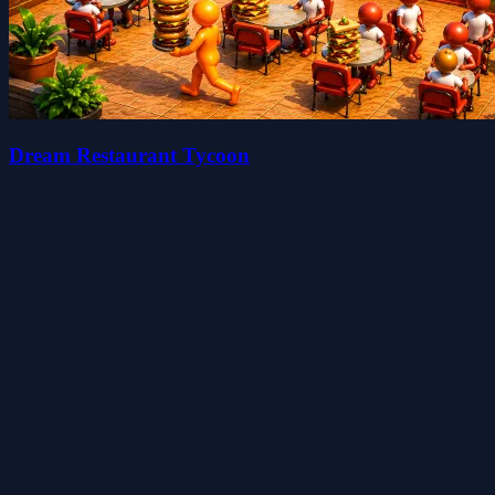
Dream Restaurant Tycoon