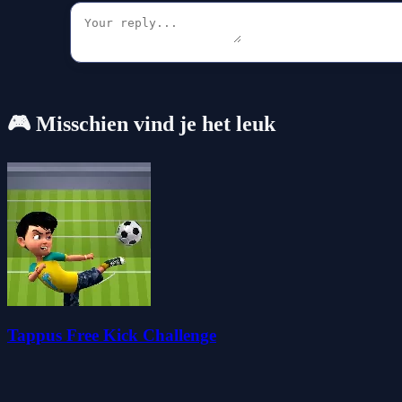
🎮 Misschien vind je het leuk
Tappus Free Kick Challenge