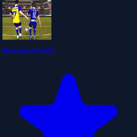
Messi tegen Ronaldo