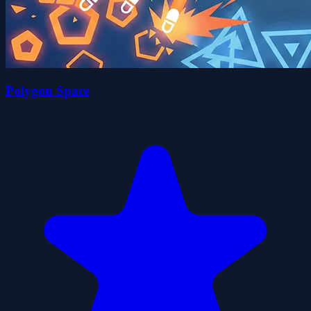
Polygon Space