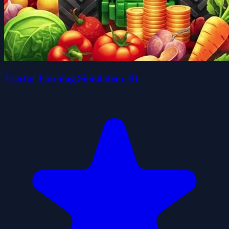
Tractor Farming Simulation 3D