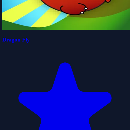
Dragon Fly