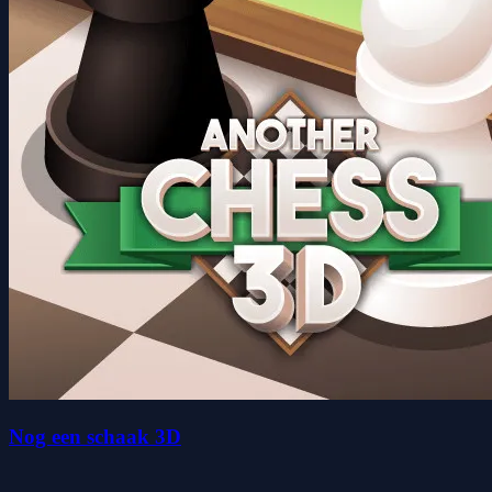
Nog een schaak 3D