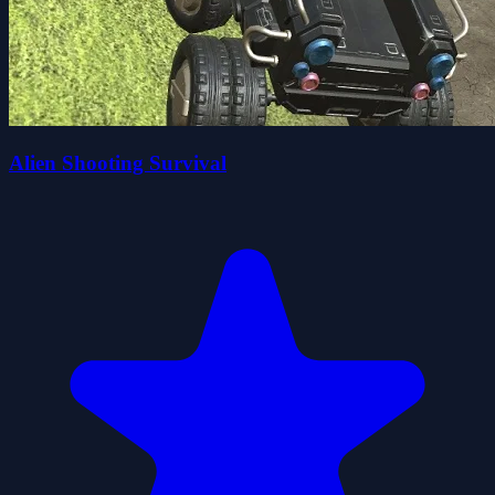
Alien Shooting Survival