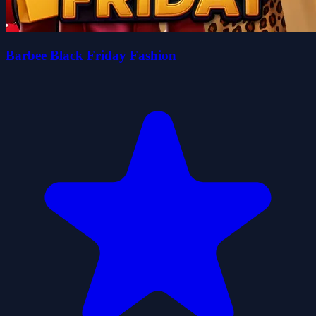
Barbee Black Friday Fashion