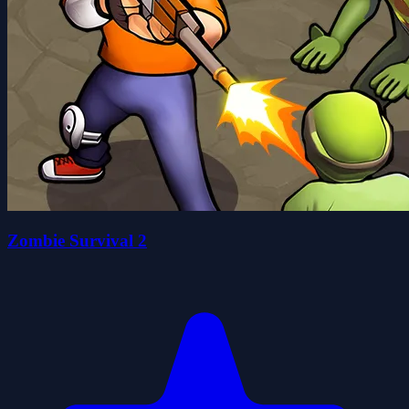
Zombie Survival 2