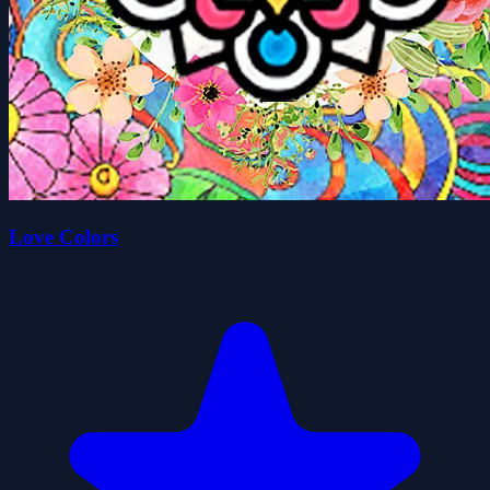
Love Colors