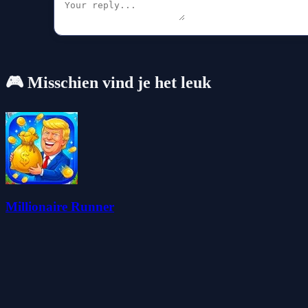
🎮 Misschien vind je het leuk
Millionaire Runner