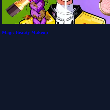
Magic Beauty Makeup