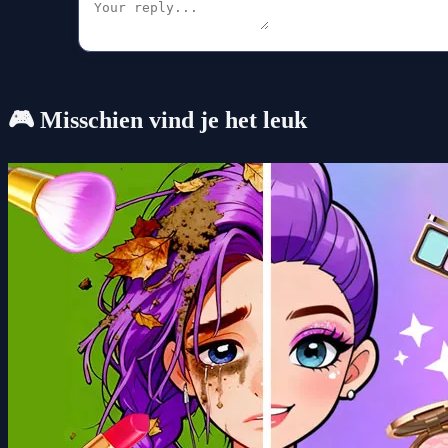
🎮 Misschien vind je het leuk