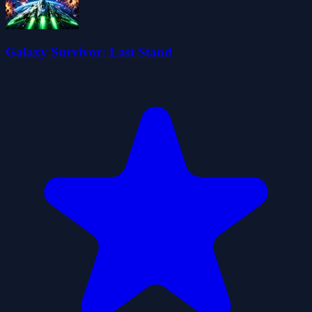
Galaxy Survivor: Last Stand