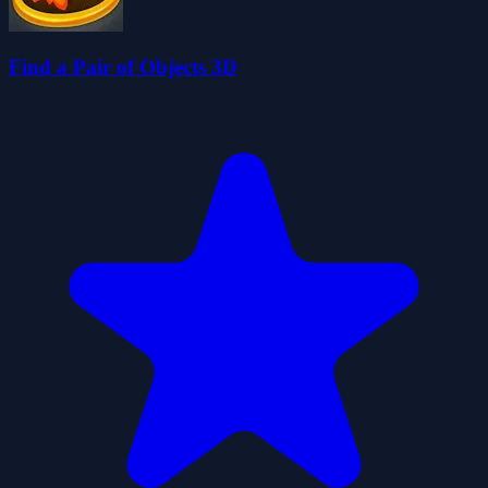
Find a Pair of Objects 3D