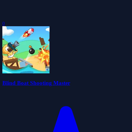
0
Blind Boat Shooting Master