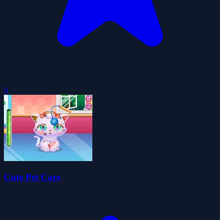
0
Cute Pet Care