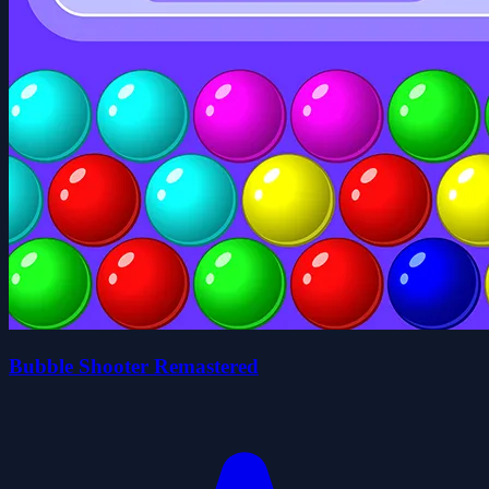
Bubble Shooter Remastered