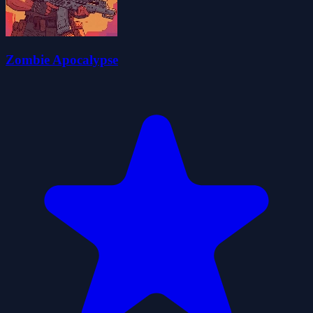
Zombie Apocalypse