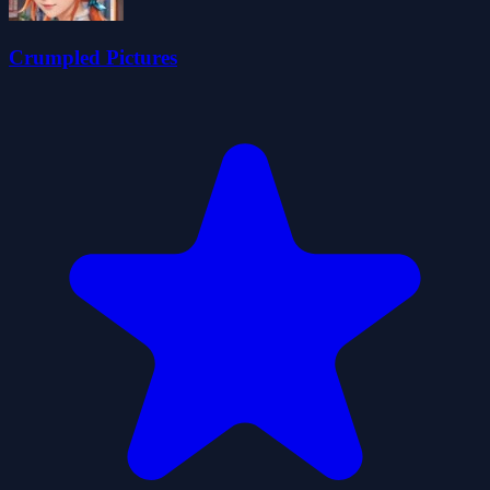
Crumpled Pictures