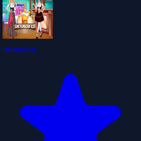
Oktoberfeest