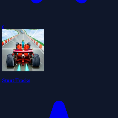
0
Stunt Tracks