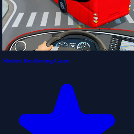
Modern Bus Driving Game