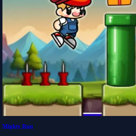
Mighty Run