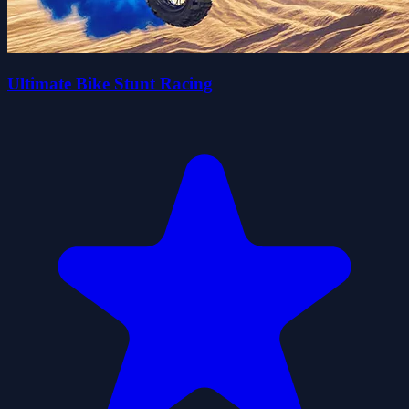
Ultimate Bike Stunt Racing