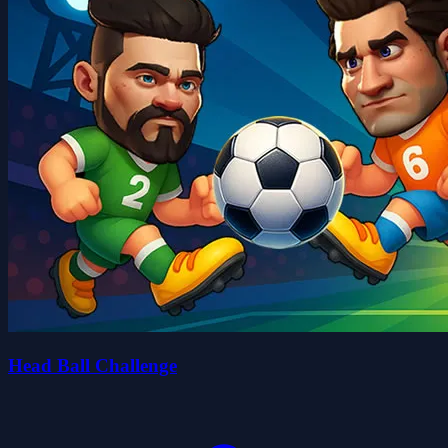
Head Ball Challenge