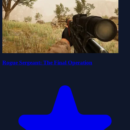
Rogue Sergeant: The Final Operation