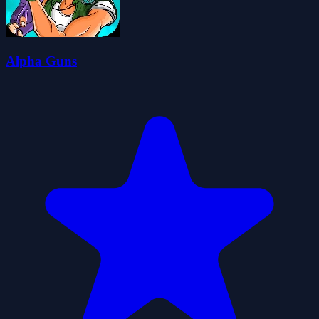
Alpha Guns