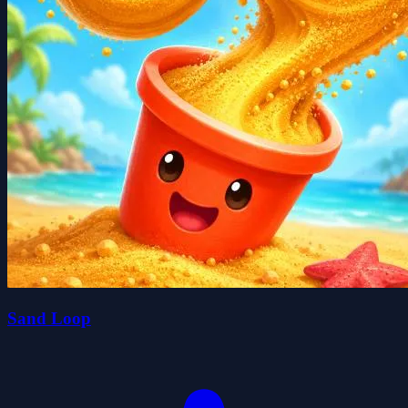
Sand Loop