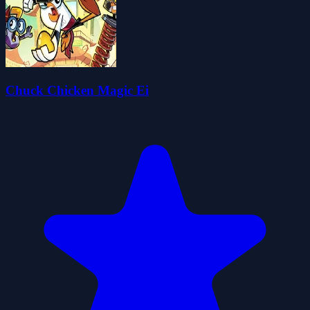
Chuck Chicken Magic Ei