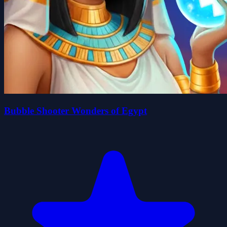
Bubble Shooter Wonders of Egypt