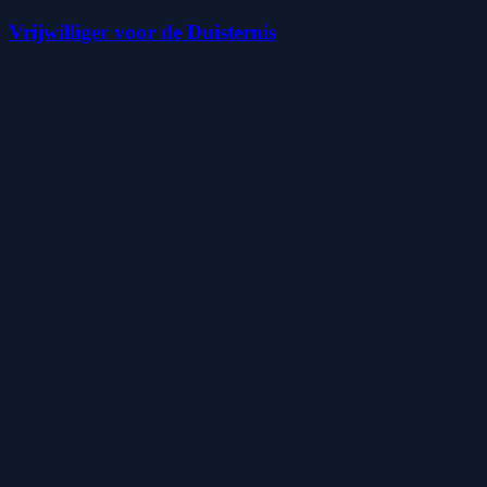
Vrijwilliger voor de Duisternis