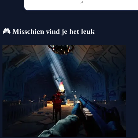
🎮 Misschien vind je het leuk