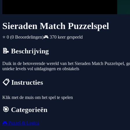
Sieraden Match Puzzelspel
⭐ 0
(0 Beoordelingen)
🎮 370 keer gespeeld
📝 Beschrijving
Duik in de betoverende wereld van het Sieraden Match Puzzelspel, geli
unieke levels vol uitdagingen en obstakels
📋 Instructies
Klik met de muis om het spel te spelen
🎯 Categorieën
🎮
Puzzel & Logica