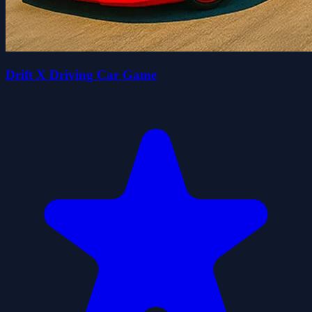
Drift X Driving Car Game