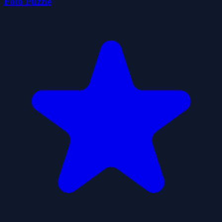
Foto Puzzle