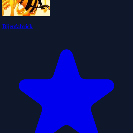
Bijenfabriek