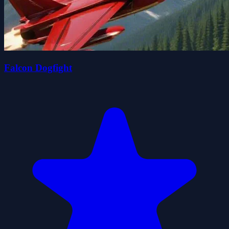
Falcon Dogfight