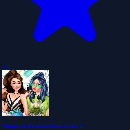
5.0
Meisjes op de middelbare school 2