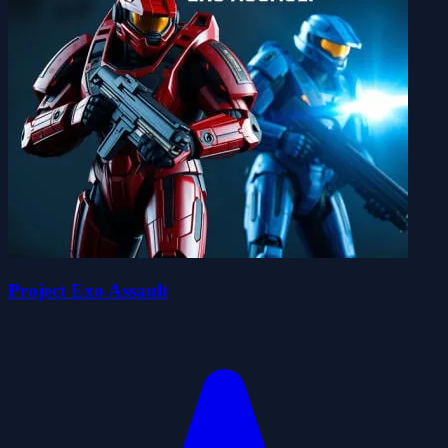
Project Exo Assault