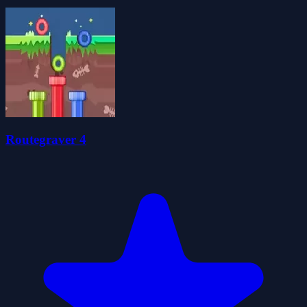
Routegraver 4