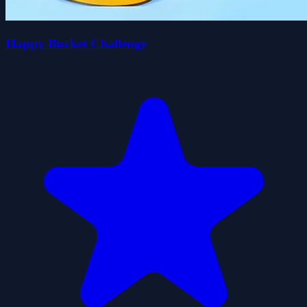
Happy Bucket Challenge