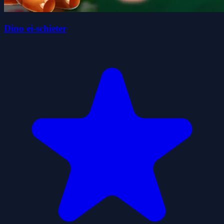
Dino ei-schieter