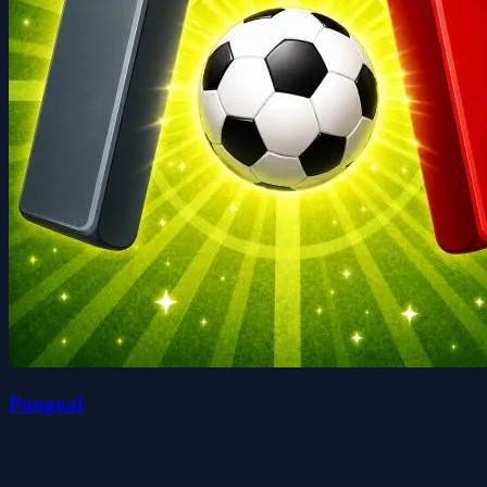
Pongoal