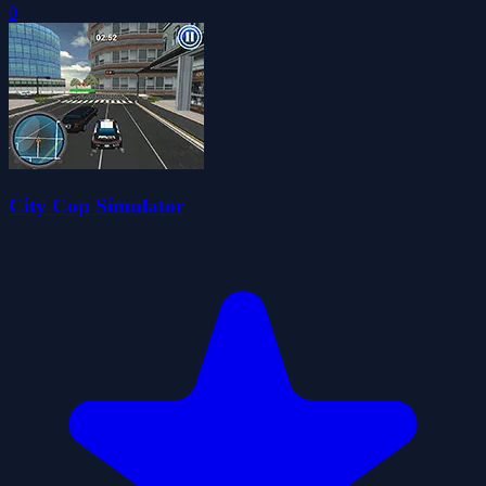
0
City Cop Simulator