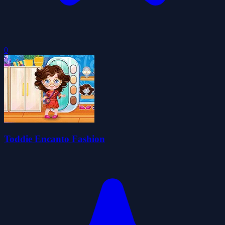
0
Toddie Encanto Fashion