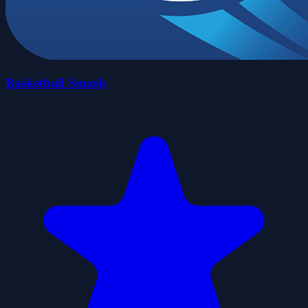
Basketball Smash