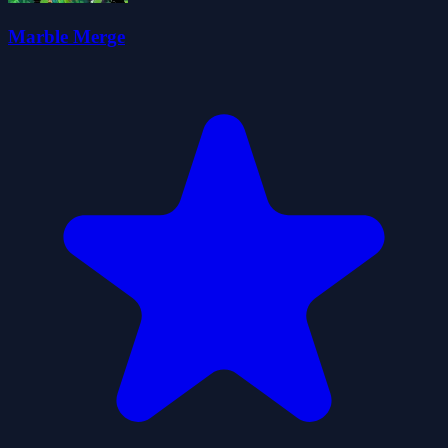
Marble Merge