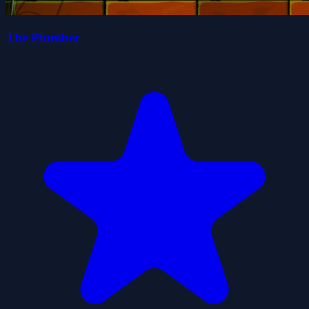
The Plumber