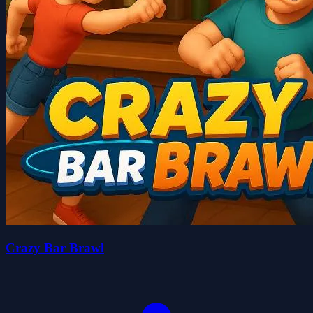
Crazy Bar Brawl