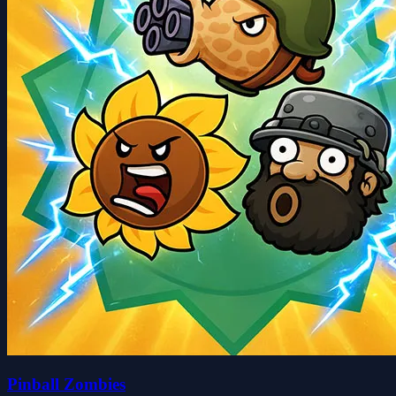
Pinball Zombies