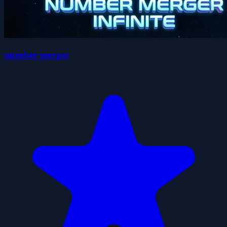
number merger