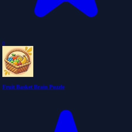
0
Fruit Basket Brain Puzzle