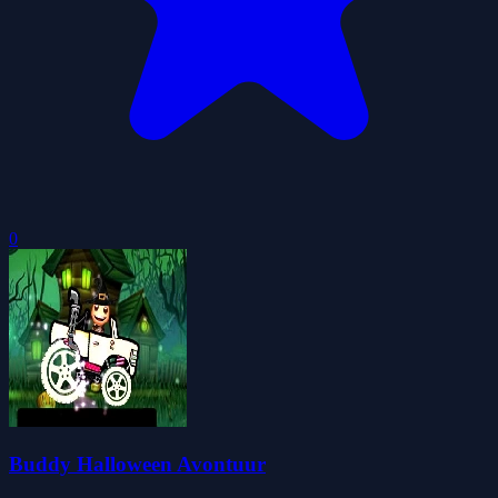
0
Buddy Halloween Avontuur