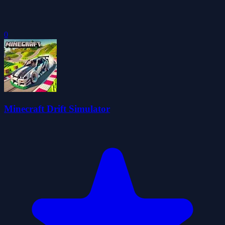
0
Minecraft Drift Simulator