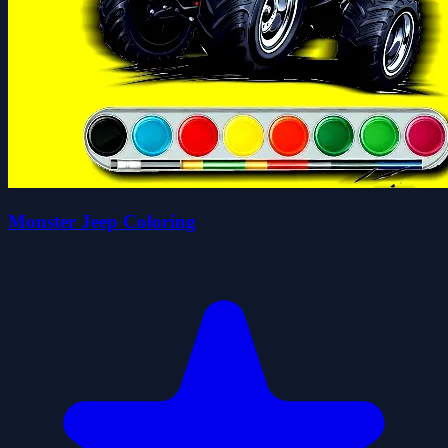
Monster Jeep Coloring