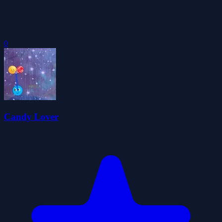
0
Candy Lover