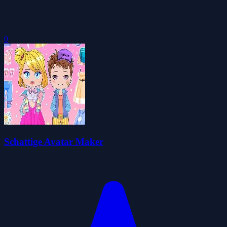
0
Schattige Avatar Maker