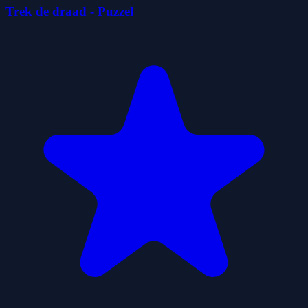
Trek de draad - Puzzel