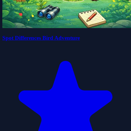
Spot Differences Bird Adventure