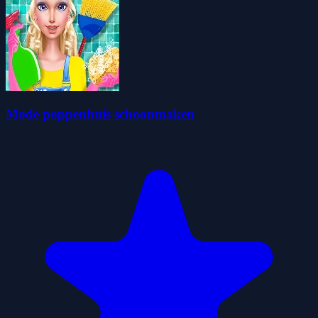
Mode poppenhuis schoonmaken