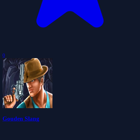
0
Gouden Slang