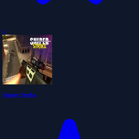
0
Sniper Strike