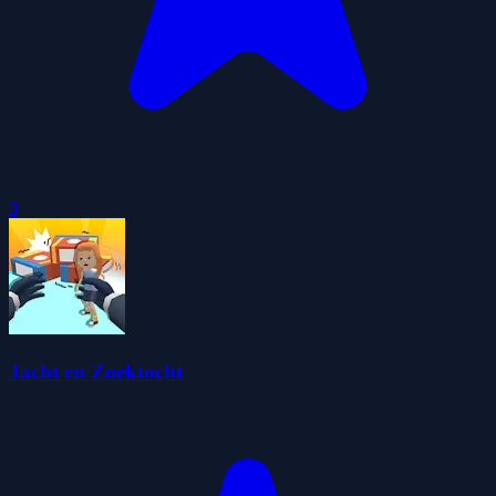
0
Jacht en Zoektocht