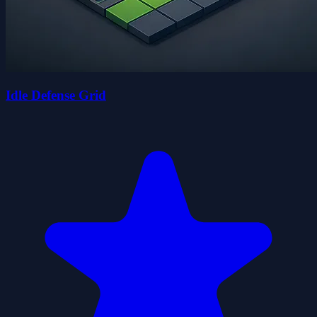
Idle Defense Grid