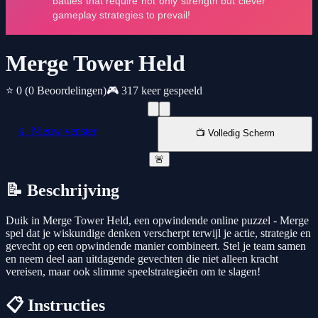
Merge Tower Held
⭐ 0
(0 Beoordelingen)
🎮 317 keer gespeeld
📱 Nieuw venster
📺 Volledig Scherm
🚨
📝 Beschrijving
Duik in Merge Tower Held, een opwindende online puzzel - Merge
spel dat je wiskundige denken verscherpt terwijl je actie, strategie en
gevecht op een opwindende manier combineert. Stel je team samen
en neem deel aan uitdagende gevechten die niet alleen kracht
vereisen, maar ook slimme speelstrategieën om te slagen!
📋 Instructies