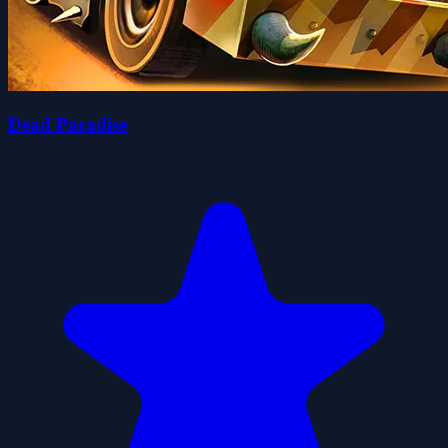
Dead Paradise