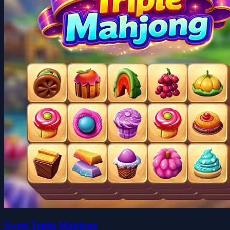
Sweet Triple Mahjong