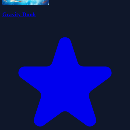
Gravity Dunk