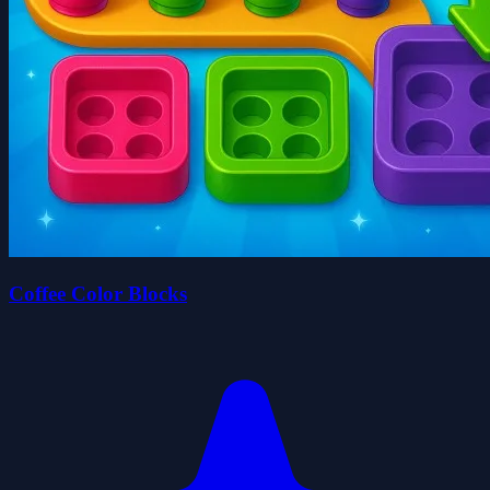
Coffee Color Blocks