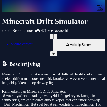
Minecraft Drift Simulator
⭐ 0
(0 Beoordelingen)
🎮 471 keer gespeeld
📱 Nieuw venster
📺 Volledig Scherm
🚨
📝 Beschrijving
Minecraft Drift Simulator is een casual driftspel. In dit spel kunnen
spelers driften met hoge snelheid, kronkelige wegen verkennen en al
het geld pakken dat op de weg ligt.
Kenmerken van Minecraft Drift Simulator:
-8 voertuigselectie, nadat je wat geld hebt gekregen, kom je in
aanmerking om een nieuwe auto te kopen met een uniek ontwerp
- Drift Mechanica: Het spel bevat eenvoudige driftmechanica. Tik,