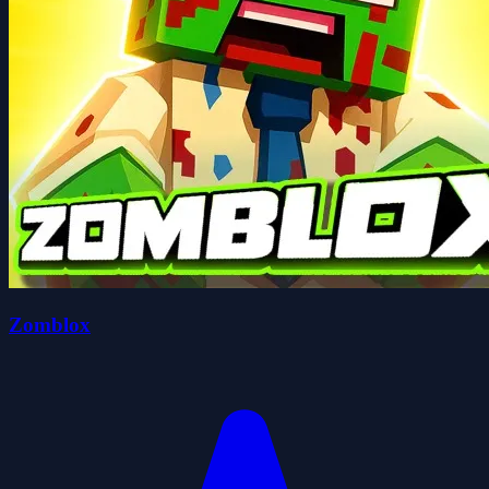
Zomblox