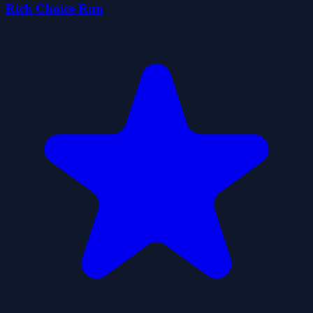
Rich Choice Run