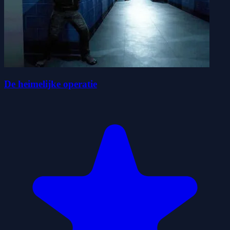
De heimelijke operatie