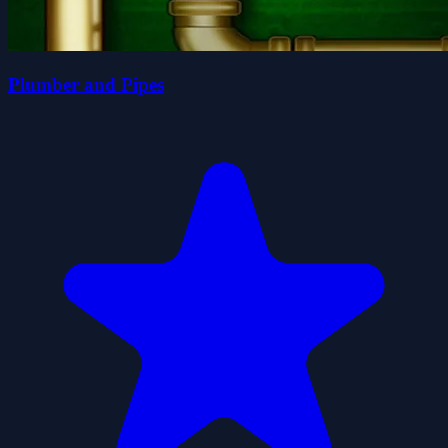
Plumber and Pipes