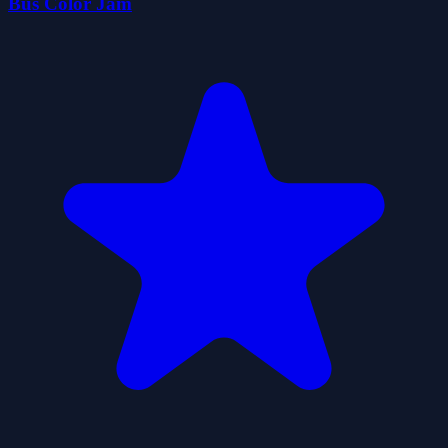
Bus Color Jam