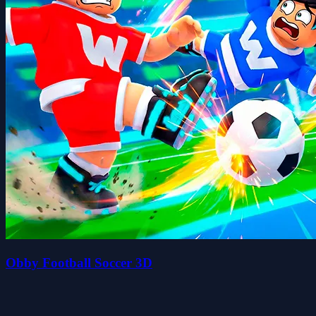
Obby Football Soccer 3D