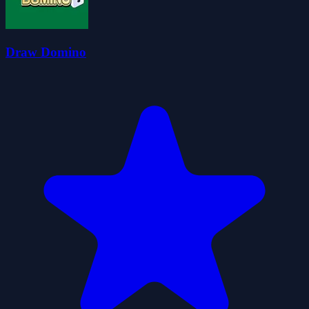
Draw Domino