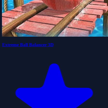
Extreme Ball Balancer 3D