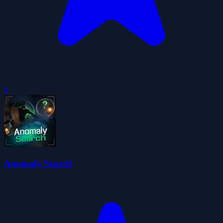
0
Anomaly Search