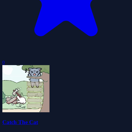
0
Catch The Cat