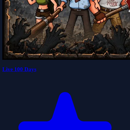
Live 100 Days