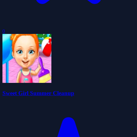
0
Sweet Girl Summer Cleanup