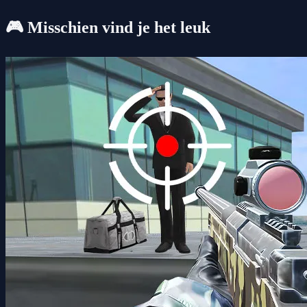
🎮 Misschien vind je het leuk