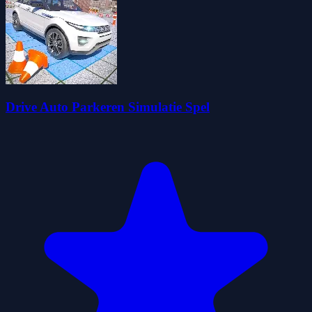
Drive Auto Parkeren Simulatie Spel