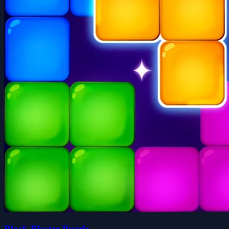
Block Blaster Puzzle