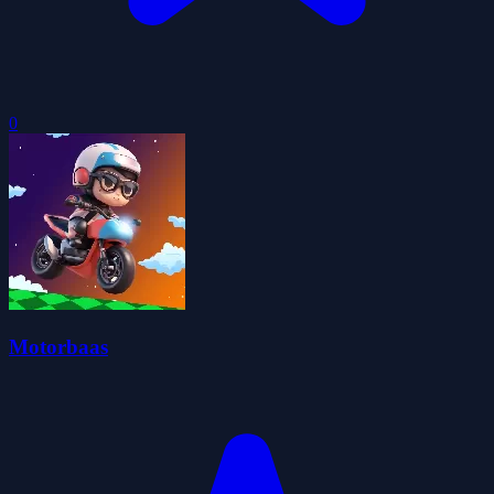
0
Motorbaas