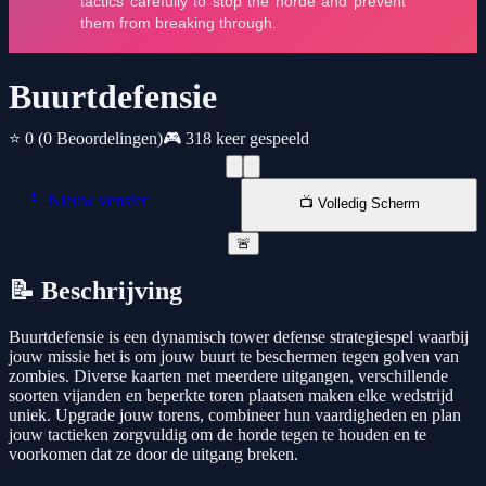
Buurtdefensie
⭐ 0
(0 Beoordelingen)
🎮 318 keer gespeeld
📱 Nieuw venster
📺 Volledig Scherm
🚨
📝 Beschrijving
Buurtdefensie is een dynamisch tower defense strategiespel waarbij
jouw missie het is om jouw buurt te beschermen tegen golven van
zombies. Diverse kaarten met meerdere uitgangen, verschillende
soorten vijanden en beperkte toren plaatsen maken elke wedstrijd
uniek. Upgrade jouw torens, combineer hun vaardigheden en plan
jouw tactieken zorgvuldig om de horde tegen te houden en te
voorkomen dat ze door de uitgang breken.