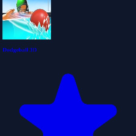
Dodgeball 3D