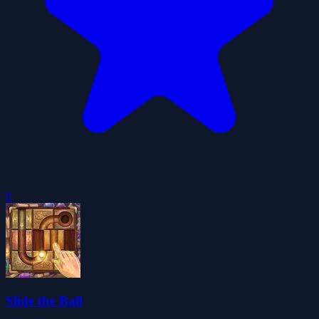
0
Slide the Ball