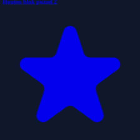
Houten blok puzzel 2