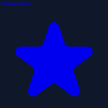
Champions FC