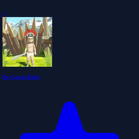
0
De Grote Baby