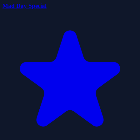
Mad Day Special