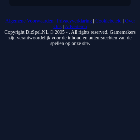
Algemene Voorwaarden
|
Privacyverklaring
|
Cookiebeleid
|
Over
Ons
|
Adverteren
Copyright DitSpel.NL © 2005 -
. All rights reserved. Gamemakers
zijn verantwoordelijk voor de inhoud en auteursrechten van de
spellen op onze site.