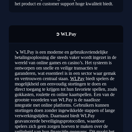
het product en customer support hoge kwaliteit biedt.
➲ WLPay
↘ WLPay is een moderne en gebruiksvriendelijke
betalingsoplossing die steeds vaker wordt ingezet in de
wereld van online games en casino’s. Het systeem is
ontworpen om snelle en veilige transacties te
garanderen, wat essentieel is in een sector waar gemak
en vertrouwen centraal staan.
WLPay
biedt spelers de
mogelijkheid om eenvoudig stortingen te doen en
direct toegang te krijgen tot hun favoriete spellen, zoals
gokkasten, roulette en online kaartspellen. Een van de
grootste voordelen van WLPay is de naadloze
integratie met online platforms. Gebruikers kunnen
stortingen doen zonder ingewikkelde stappen of lange
verwerkingstijden. Daarnaast biedt WLPay
geavanceerde beveiligingsprotocollen, waardoor
spelers zich geen zorgen hoeven te maken over de
veiligheid van hun financiële gegevens. Dit maakt het