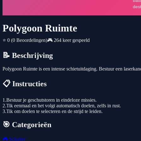
Polygoon Ruimte
⭐ 0
(0 Beoordelingen)
🎮 264 keer gespeeld
📝 Beschrijving
Polygoon Ruimte is een intense schietuitdaging. Bestuur een laserkanon 
📋 Instructies
1.Bestuur je geschutstoren in eindeloze missies.
2.Tik eenmaal en het volgt automatisch doelen, zelfs in rust.
3.Tik om doelen te selecteren en de strijd te leiden.
🎯 Categorieën
🎮
Schutter