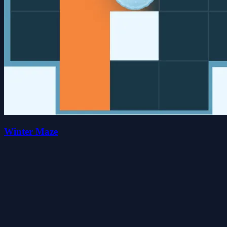
Winter Maze