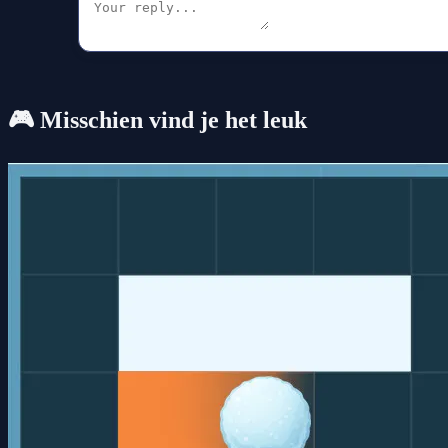
🎮 Misschien vind je het leuk