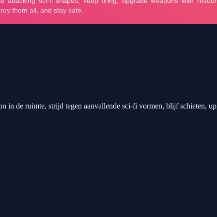
in de ruimte, strijd tegen aanvallende sci-fi vormen, blijf schieten, up