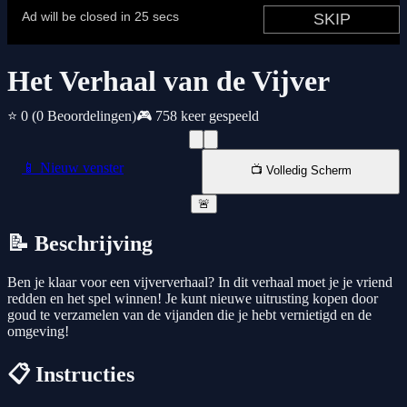
Het Verhaal van de Vijver
⭐ 0
(0 Beoordelingen)
🎮 758 keer gespeeld
📱 Nieuw venster
📺 Volledig Scherm
🚨
📝 Beschrijving
Ben je klaar voor een vijververhaal? In dit verhaal moet je je vriend
redden en het spel winnen! Je kunt nieuwe uitrusting kopen door
goud te verzamelen van de vijanden die je hebt vernietigd en de
omgeving!
📋 Instructies