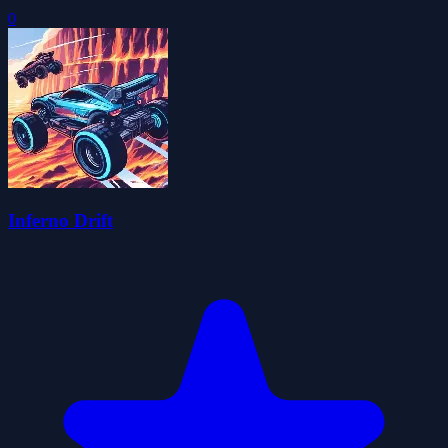
0
Inferno Drift