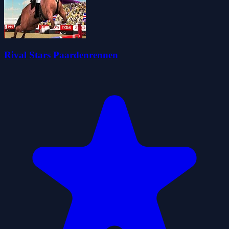
Rival Stars Paardenrennen