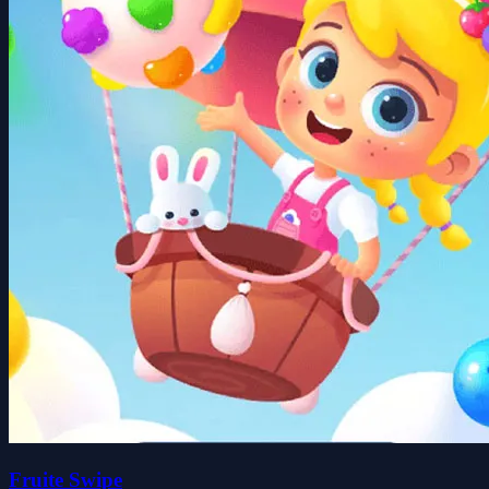
Fruite Swipe