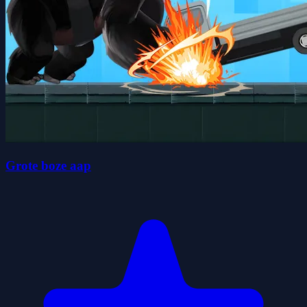
Grote boze aap