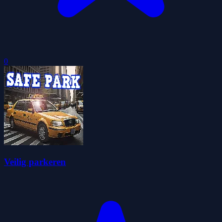
0
Veilig parkeren