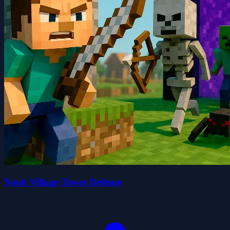
Noob Village Tower Defense