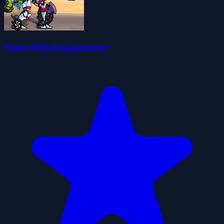
Super Megabot avontuur