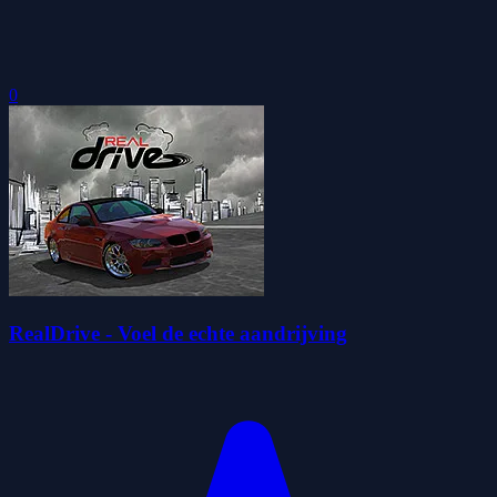
0
RealDrive - Voel de echte aandrijving