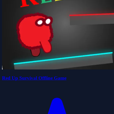
Red Up Survival Offline Game