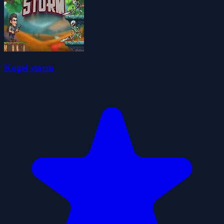
Kogel storm