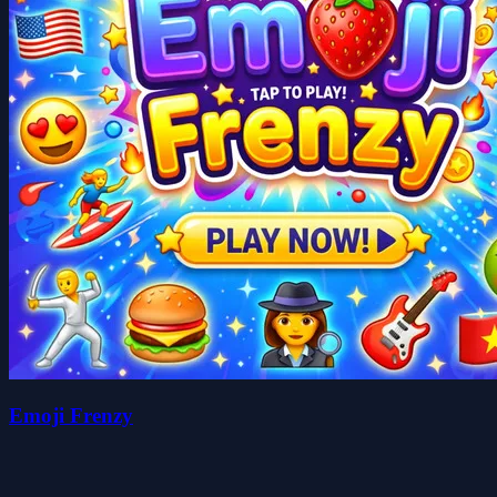
Emoji Frenzy