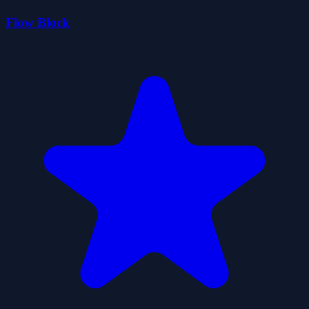
Flow Block