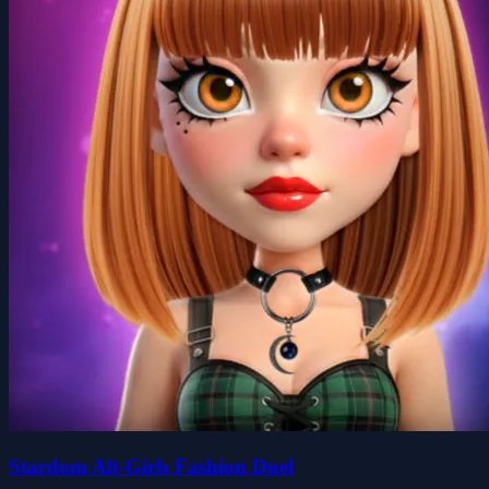
Stardom Alt-Girls Fashion Duel