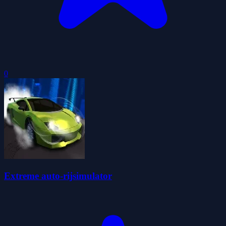
0
Extreme auto-rijsimulator