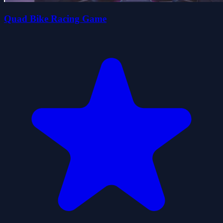
Quad Bike Racing Game