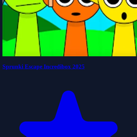
Sprunki Escape Incredibox 2025