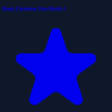
Magic Christmas Tree Match-3