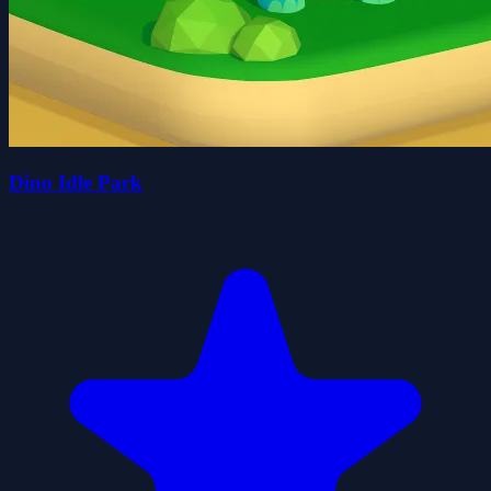
Dino Idle Park