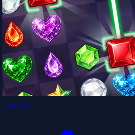
Jewel Link