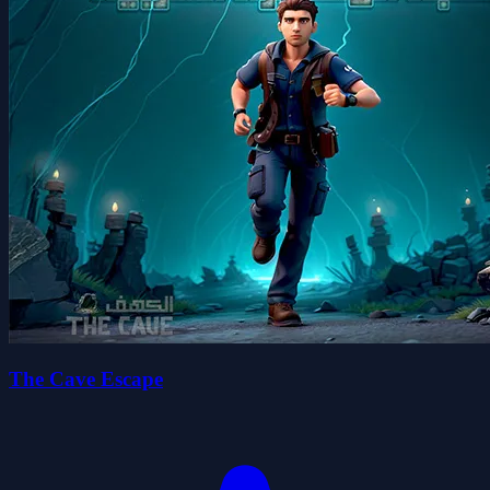
The Cave Escape