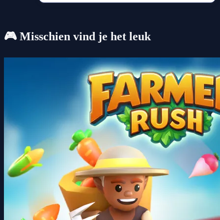
🎮 Misschien vind je het leuk