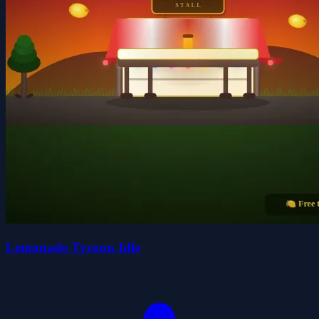
Lemonade Tycoon Idle