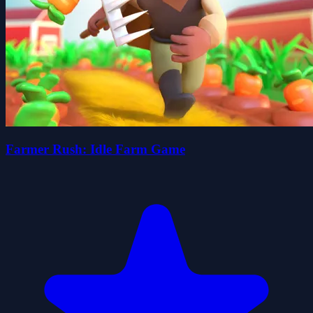
Farmer Rush: Idle Farm Game