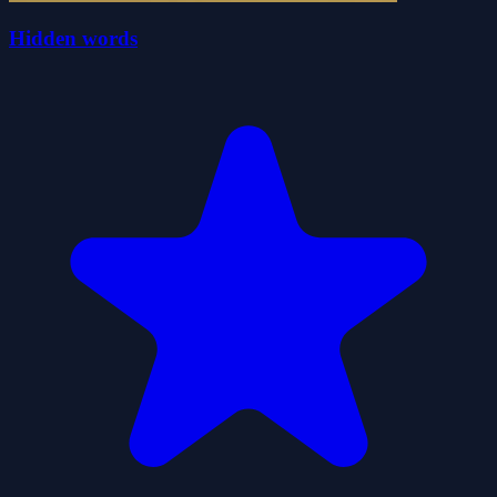
Hidden words