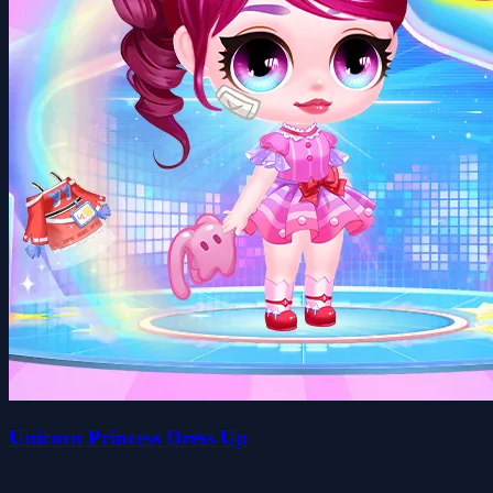
Unicorn Princess Dress Up