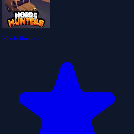
Horde Hunters