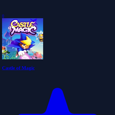
0
Castle of Magic