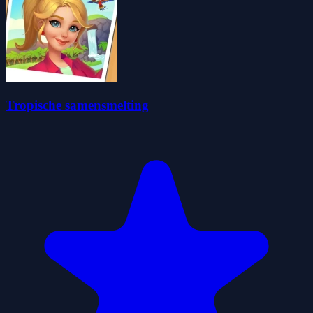
Tropische samensmelting