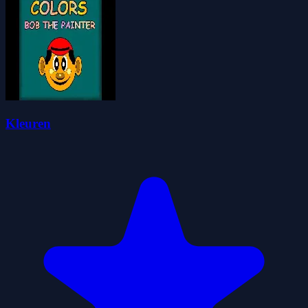
Kleuren