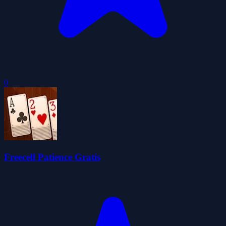
0
Freecell Patience Gratis