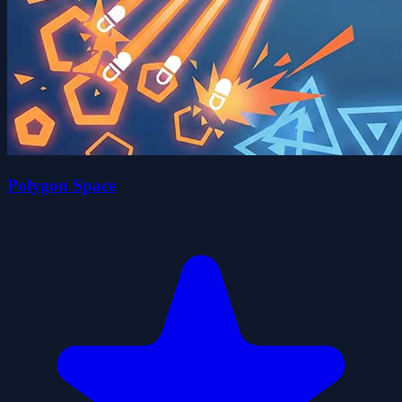
Polygon Space