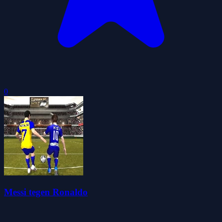
0
Messi tegen Ronaldo