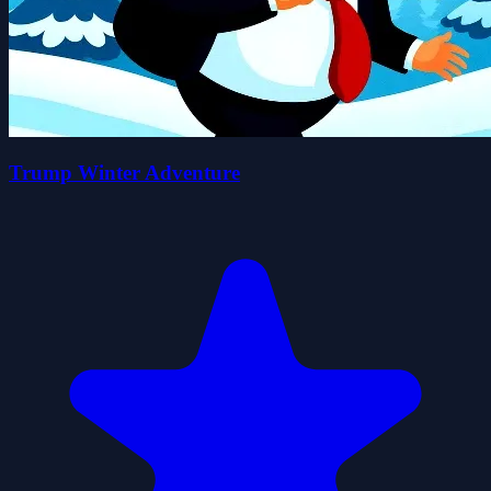
Trump Winter Adventure