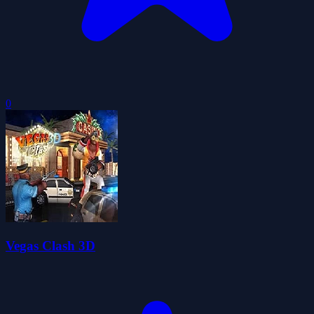
0
Vegas Clash 3D