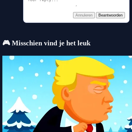
Annuleren
Beantwoorden
🎮 Misschien vind je het leuk