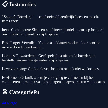
📋 Instructies
"Sophie's Boerderij" — een boeiend boerderijbeheer- en match-
items spel:
Items Combineren: Sleep en combineer identieke items op het bord
om nieuwe combinaties vrij te spelen.
Bestellingen Vervullen: Voldoe aan klantverzoeken door items te
maken door te combineren.
Locaties Opwaarderen: Geef spelvaluta uit om de boerderij te
herstellen en nieuwe gebieden vrij te spelen.
Levelvoortgang: Ga door levels heen en ontdek nieuwe locaties.
Edelstenen: Gebruik ze om je voortgang te versnellen bij het
combineren, afronden van bestellingen en opwaarderen van locaties.
🎯 Categorieën
🎮
Merge