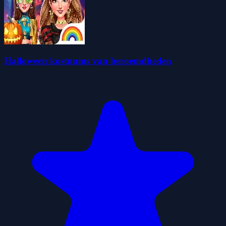
Halloween kostuums van beroemdheden