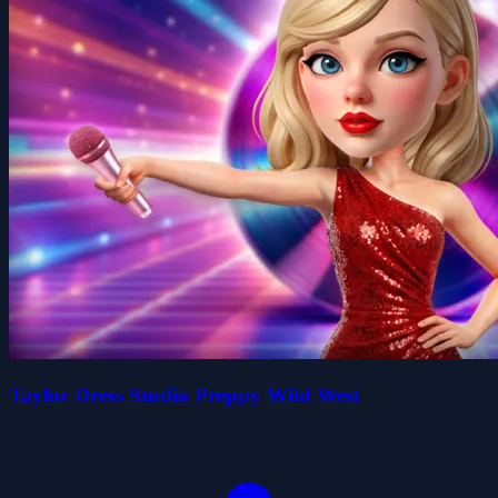
Taylor Dress Studio Preppy Wild West