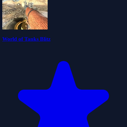
World of Tanks Blitz