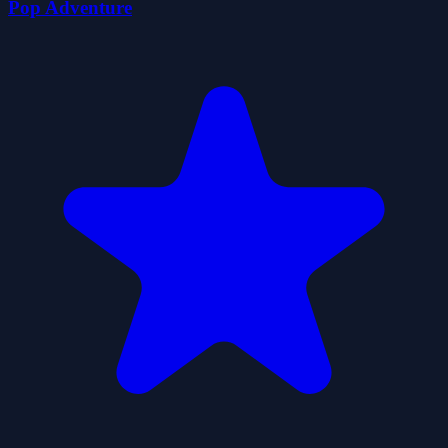
Pop Adventure