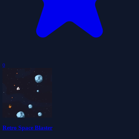
0
Retro Space Blaster