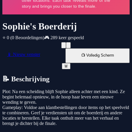
Sophie's Boerderij
⭐ 0
(0 Beoordelingen)
🎮 289 keer gespeeld
📱 Nieuw venster
📺 Volledig Scherm
🚨
📝 Beschrijving
Plot: Na een scheiding blijft Sophie alleen achter met een kind. Ze
begint helemaal opnieuw, in de hoop haar leven een nieuwe
wending te geven.
Gameplay: Voldoe aan klantbestellingen door items op het speelveld
te combineren. Geef je verdiensten uit om de boerderij en andere
locaties te herstellen. Elke taak onthult meer van het verhaal en
brengt je dichter bij de finale.