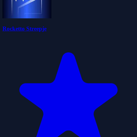
Rocketto Streepje