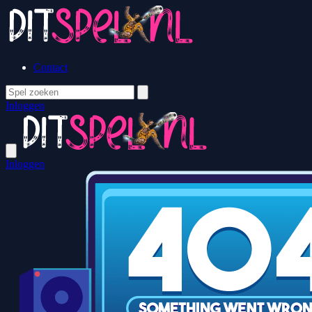
Contact
Inloggen
Inloggen