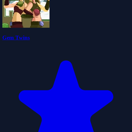
Gem Twins