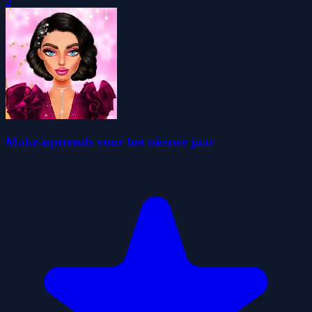
0
Make-uptrends voor het nieuwe jaar