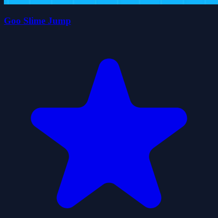
Goo Slime Jump