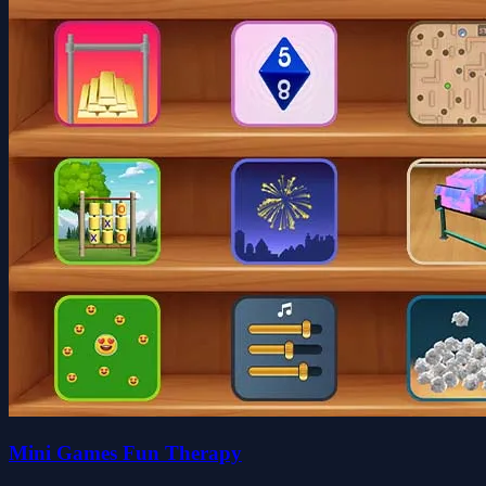
Mini Games Fun Therapy