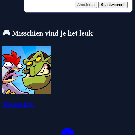
Annuleren
Beantwoorden
🎮 Misschien vind je het leuk
Wat een kip!