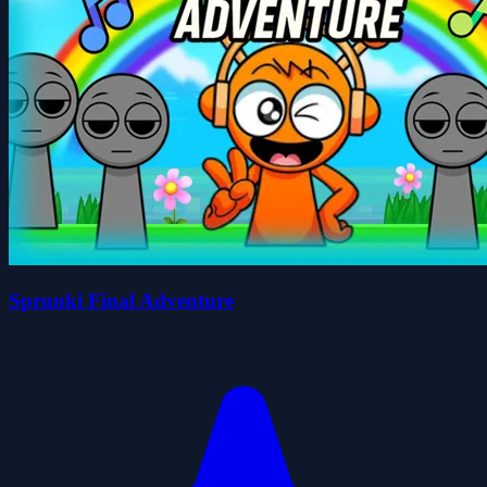
Sprunki Final Adventure