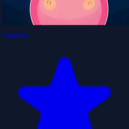
Ocean Pop