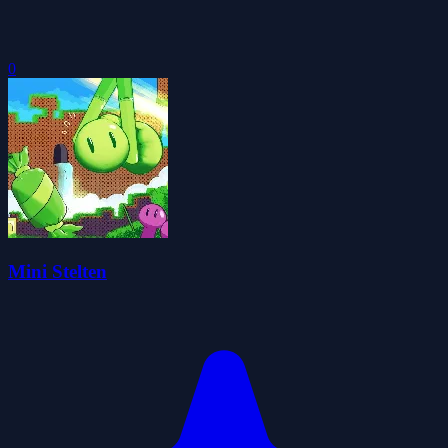
0
Mini Stelten