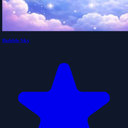
Bubble Sky