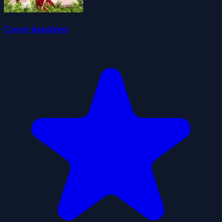
Cover dansfeest