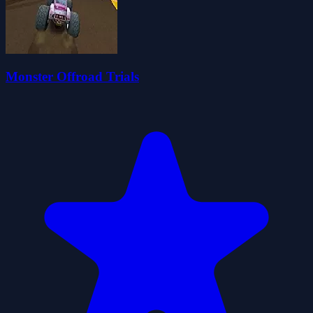
Monster Offroad Trials