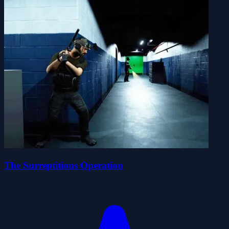
The Surreptitious Operation