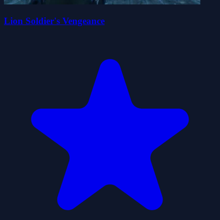
Lion Soldier's Vengeance