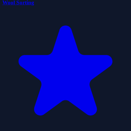
Wool Sorting