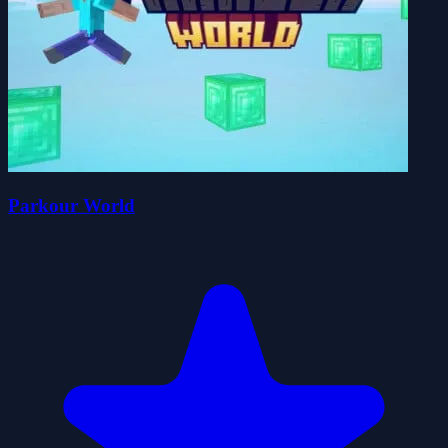
Parkour World