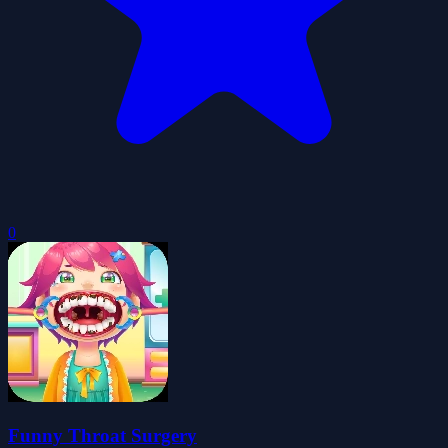
0
Funny Throat Surgery