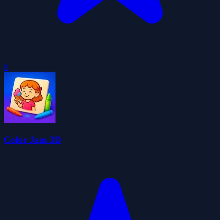
0
Color Jam 3D