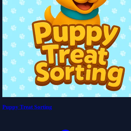
Puppy Treat Sorting