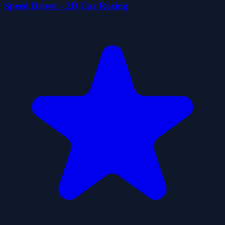
Speed ​​Driver - 2D Car Racing