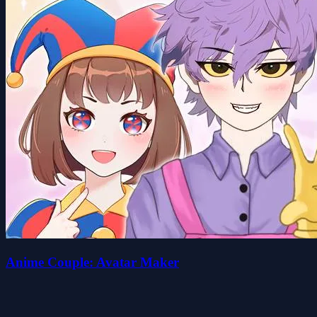
Anime Couple: Avatar Maker