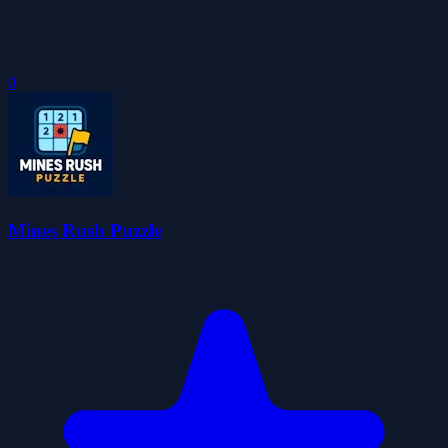
0
Mines Rush Puzzle