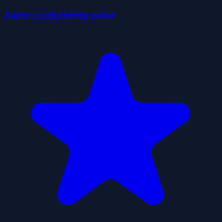
Jagers vs rekwisieten online