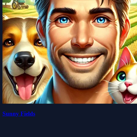
Sunny Fields