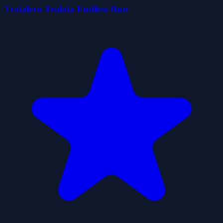
Tralalero Tralala Endless Run