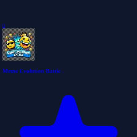
0
Meme Evolution Battle