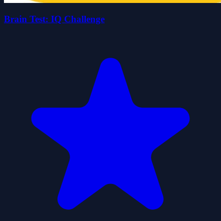
Brain Test: IQ Challenge