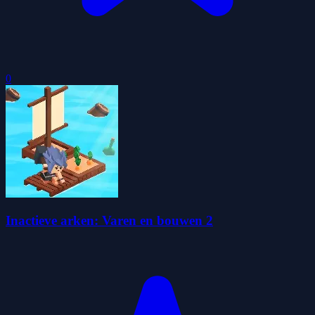
0
Inactieve arken: Varen en bouwen 2