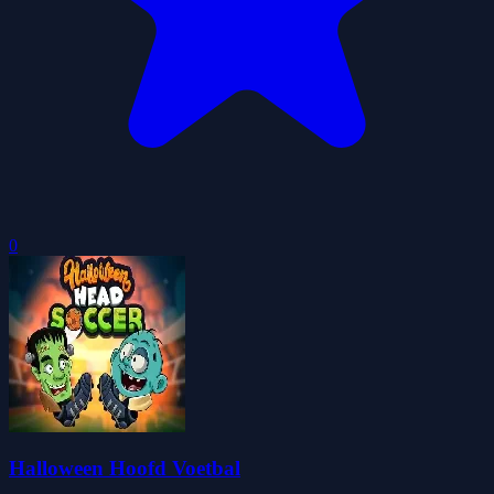
0
Halloween Hoofd Voetbal