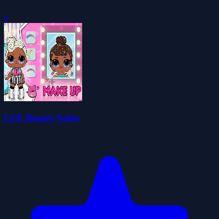
0
LOL Beauty Salon