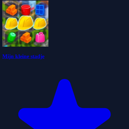
Mijn kleine stadje