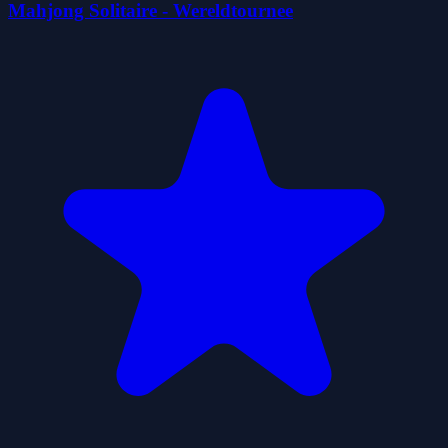
Mahjong Solitaire - Wereldtournee