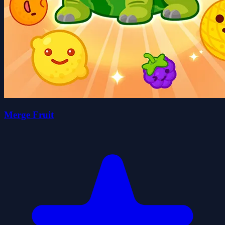
Merge Fruit