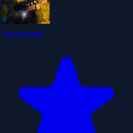
Stadsontmoeting