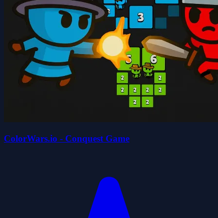
ColorWars.io - Conquest Game