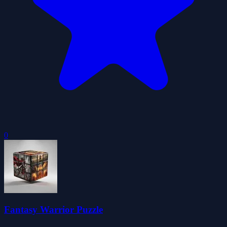
0
Fantasy Warrior Puzzle