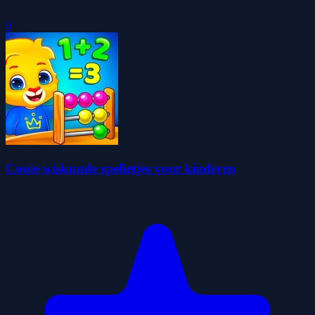
0
Coole wiskunde spelletjes voor kinderen