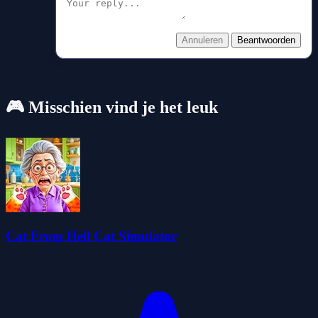
Annuleren
Beantwoorden
🎮 Misschien vind je het leuk
Cat From Hell Cat Simulator