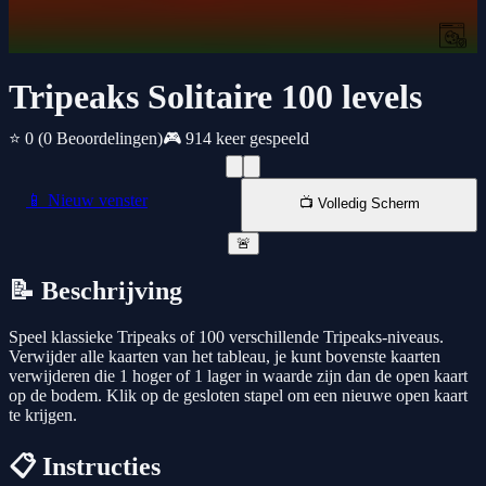
Tripeaks Solitaire 100 levels
⭐ 0
(0 Beoordelingen)
🎮 914 keer gespeeld
📱 Nieuw venster
📺 Volledig Scherm
🚨
📝 Beschrijving
Speel klassieke Tripeaks of 100 verschillende Tripeaks-niveaus.
Verwijder alle kaarten van het tableau, je kunt bovenste kaarten
verwijderen die 1 hoger of 1 lager in waarde zijn dan de open kaart
op de bodem. Klik op de gesloten stapel om een nieuwe open kaart
te krijgen.
📋 Instructies