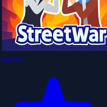
Street War