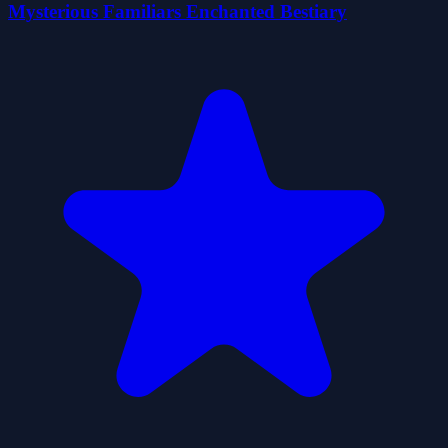
Mysterious Familiars Enchanted Bestiary