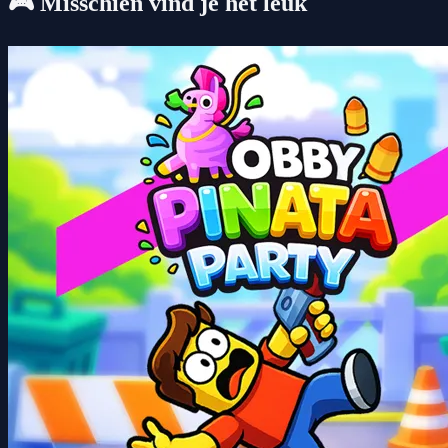
🎮 Misschien vind je het leuk