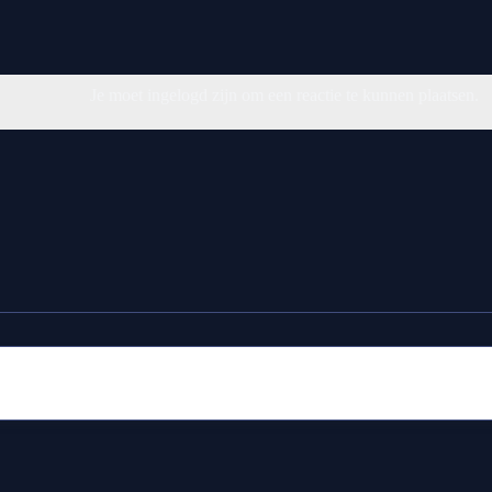
Je moet ingelogd zijn om een reactie te kunnen plaatsen.