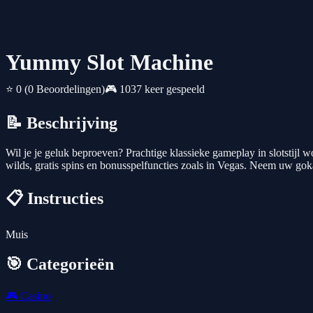
Yummy Slot Machine
⭐ 0
(0 Beoordelingen)
🎮 1037 keer gespeeld
📝 Beschrijving
Wil je je geluk beproeven? Prachtige klassieke gameplay in slotstijl wo
wilds, gratis spins en bonusspelfuncties zoals in Vegas. Neem uw go
📋 Instructies
Muis
🎯 Categorieën
🎮
Casino