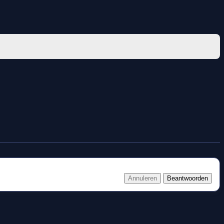
Annuleren
Beantwoorden