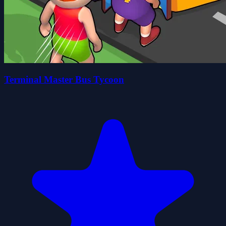
Terminal Master Bus Tycoon