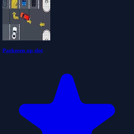
Parkeren op slot