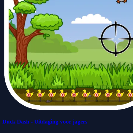
Duck Dash - Uitdaging voor jagers