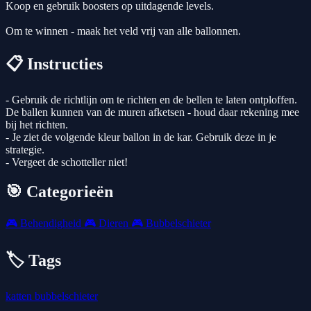
Koop en gebruik boosters op uitdagende levels.
Om te winnen - maak het veld vrij van alle ballonnen.
📋 Instructies
- Gebruik de richtlijn om te richten en de bellen te laten ontploffen.
De ballen kunnen van de muren afketsen - houd daar rekening mee
bij het richten.
- Je ziet de volgende kleur ballon in de kar. Gebruik deze in je
strategie.
- Vergeet de schotteller niet!
🎯 Categorieën
🎮
Behendigheid
🎮
Dieren
🎮
Bubbelschieter
🏷️ Tags
katten
bubbelschieter