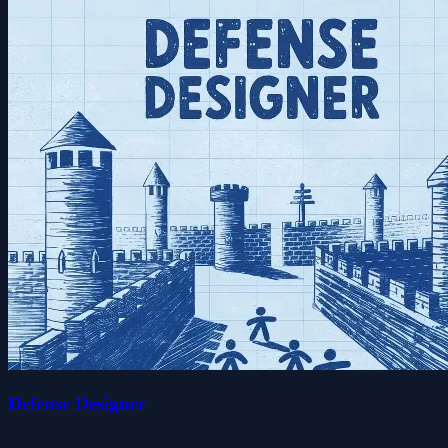
Defense Designer