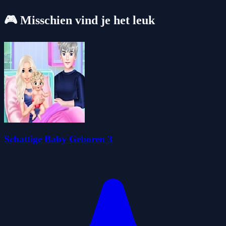
🎮 Misschien vind je het leuk
Schattige Baby Geboren 3