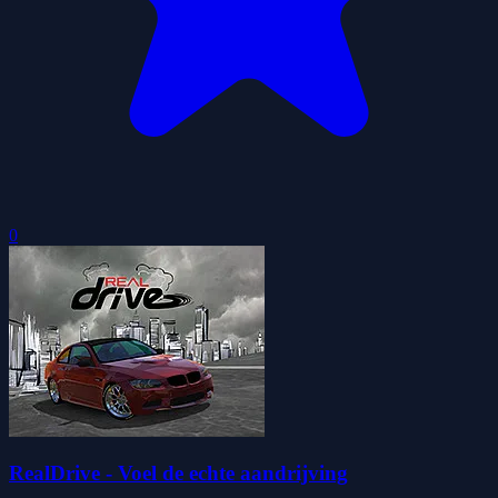
0
RealDrive - Voel de echte aandrijving