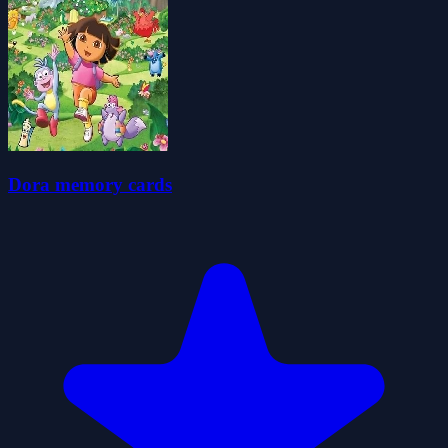
Dora memory cards