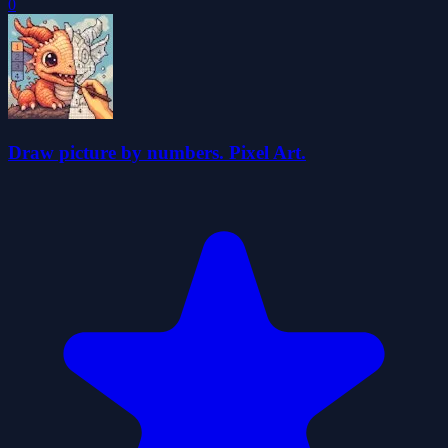
0
Draw picture by numbers. Pixel Art.