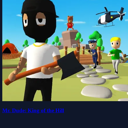
Mr. Dude: King of the Hill