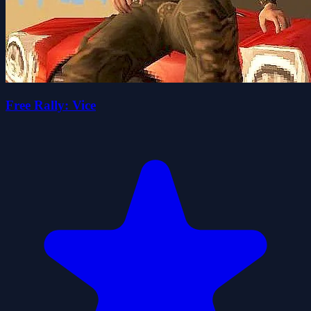
Free Rally: Vice