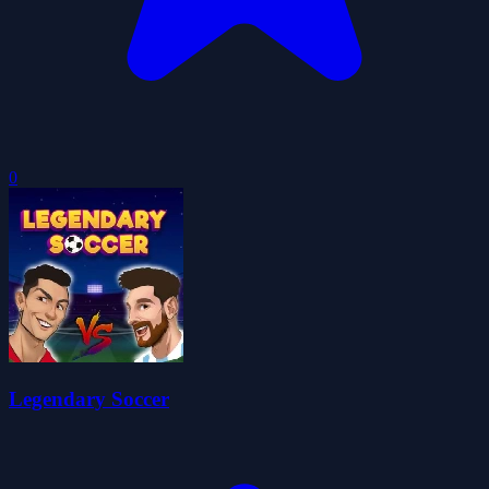
0
Legendary Soccer