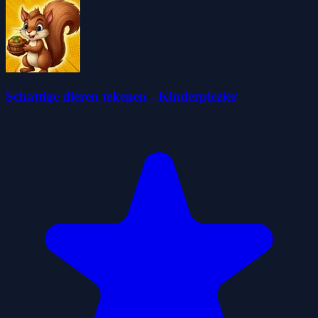
Schattige dieren tekenen - Kinderplezier