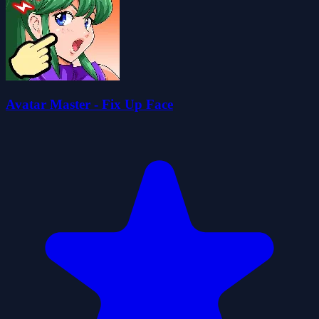
Avatar Master - Fix Up Face