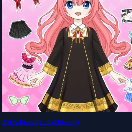
Anime Dress Up - Doll Dress Up