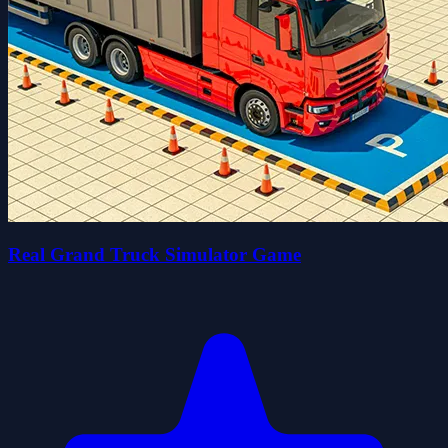
Real Grand Truck Simulator Game