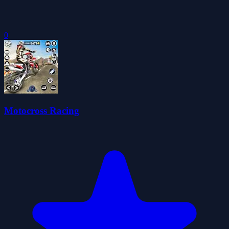
0
Motocross Racing