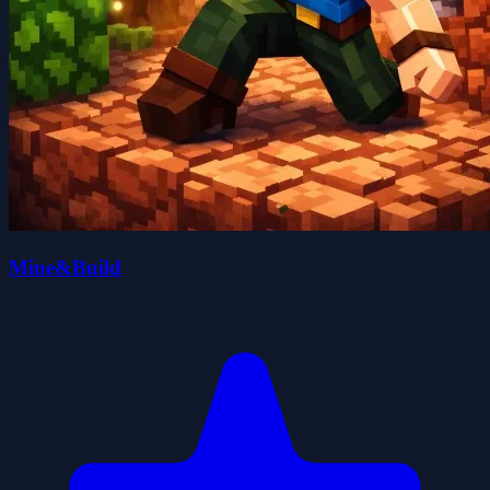
Mine&Build