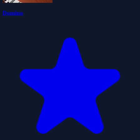
Domino