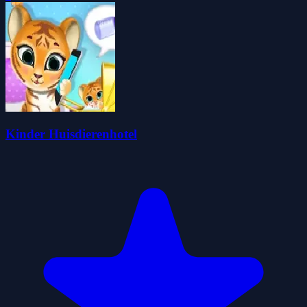
Kinder Huisdierenhotel