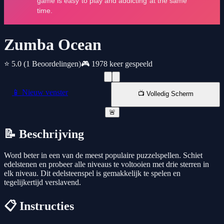
Zumba Ocean
⭐ 5.0
(1 Beoordelingen)
🎮 1978 keer gespeeld
📱 Nieuw venster
📺 Volledig Scherm
🚨
📝 Beschrijving
Word beter in een van de meest populaire puzzelspellen. Schiet
edelstenen en probeer alle niveaus te voltooien met drie sterren in
elk niveau. Dit edelsteenspel is gemakkelijk te spelen en
tegelijkertijd verslavend.
📋 Instructies