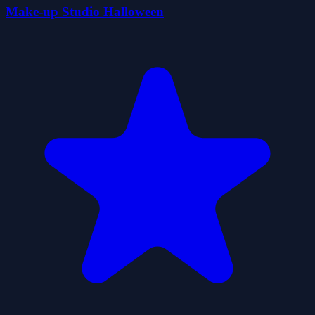
Make-up Studio Halloween