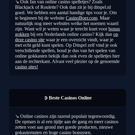
↘ Ook fan van online casino spelletjes? Zoals
Blackjack of Roulette? Ook dan zit je bij ditspel.nl
goed. We hebben een aantal handige tips voor je. Om
te beginnen bij de website
CasinoBoer.com
. Maar
natuurlijk nog meer websites welke het noemen waard
zijn. Want wil je weten waar je terecht kunt voor
bonus
gokken
bij een Nederlands online casino? Kijk dan
op
deze casino site
waar je een overzicht vindt, waar je
met echt geld kunt spelen. Op Ditspel zelf vind je ook
verschillende spellen, houd je dus van het spelen van
online gokkasten bekijk dan ook even de spelletjes hier
aan de rechterkant. Alvast veel plezier op de genoemde
casino sites!
➲ Beste Casinos Online
↘ Online casinos zijn razend populair tegenwoordig.
De opmars is al een tijdje aan de gang en meer casinos
zetten voet aan grond met goede producten, nieuwe
gokautomaten en hoge casino bonussen.