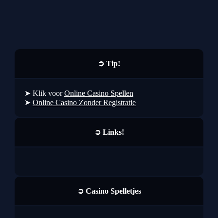
➲ Tip!
➤ Klik voor
Online Casino Spellen
➤
Online Casino Zonder Registratie
➲ Links!
➲ Casino Spelletjes