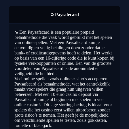
➲ Paysafecard
↘ Een Paysafecard is een populaire prepaid
betaalmethode die vaak wordt gebruikt met het spelen
van online spellen. Met een Paysafecard kun je
eenvoudig en veilig betalingen doen zonder dat je
bank- of creditcardgegevens hoeft te delen. Het werkt
op basis van een 16-cijferige code die je kunt kopen bij
fysieke verkooppunten of online. Een van de grootste
voordelen van Paysafecard is de anonimiteit en
veiligheid die het biedt.
Veel online spellen zoals online casino’s accepteren
Paysafecard als betaalmethode, wat het aantrekkelijk
maakt voor spelers die graag hun uitgaven willen
beheersen. Met een 10 euro casino deposit via
Paysafecard kun je al beginnen met spelen in veel
online casino’s. Dit lage stortingsbedrag is ideaal voor
spelers die het casino eerst willen uitproberen zonder
grote risico’s te nemen. Het geeft je de mogelijkheid
om verschillende spellen te testen, zoals gokkasten,
roulette of blackjack.