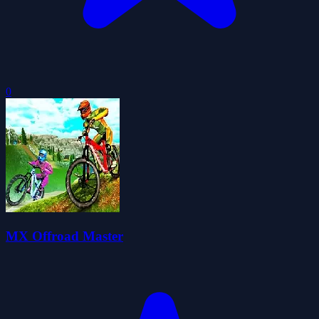
0
MX Offroad Master