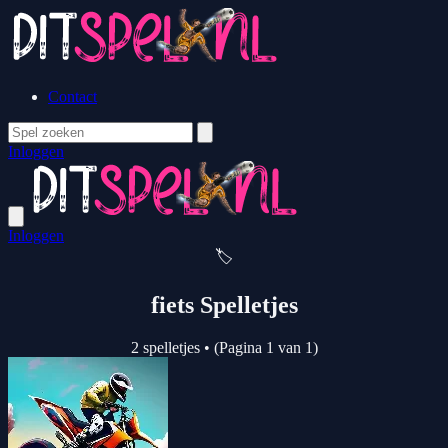
Contact
Inloggen
Inloggen
🏷️
fiets Spelletjes
2 spelletjes
•
(Pagina 1 van 1)