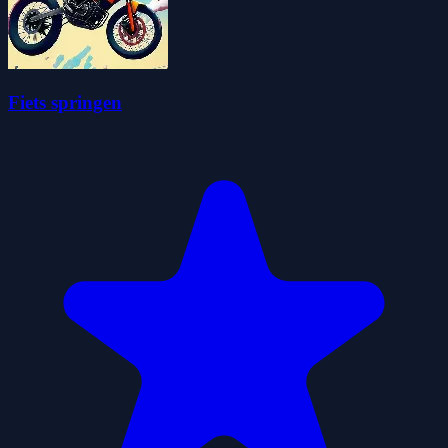
Fiets springen