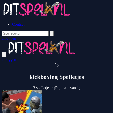
Contact
Inloggen
Inloggen
🏷️
kickboxing Spelletjes
3 spelletjes
•
(Pagina 1 van 1)