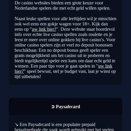
De casino websites bieden een grote keuze voor
Nederlandse spelers die met echt geld willen spelen.
Naast leuke spellen voor alle leeftijden wil je misschien
ook wel eens een gokje wagen voor 18+. Kijk dan
eens op "
uw link hier?
". Deze website staat boordevol
info over echte live casino spellen zoals roulette en je
leest er meer over online gokken bij live casino's. Voor
online casino spelers zijn er veel no deposit bonussen
beschikbaar. Een no deposit bonus geeft speler een
gratis mogelijkheid om het casino uit te proberen en
biedt tegelijkertijd speler een kans om daar echt geld te
winnen. Een paar tips voor je gaat spelen in "
uw link
hier?
" speel bewust, stel je budget vast, laat je winst op
tijd uitbetalen!
➲ Paysafecard
↘ Een Paysafecard is een populaire prepaid
betaalmethode die vaak wordt gebruikt met het spelen