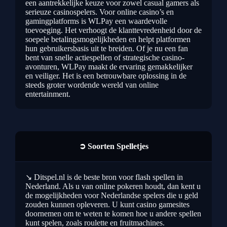
een aantrekkelijke keuze voor zowel casual gamers als
serieuze casinospelers. Voor online casino’s en
gamingplatforms is WLPay een waardevolle
toevoeging. Het verhoogt de klanttevredenheid door de
soepele betalingsmogelijkheden en helpt platformen
hun gebruikersbasis uit te breiden. Of je nu een fan
bent van snelle actiespellen of strategische casino-
avonturen, WLPay maakt de ervaring gemakkelijker
en veiliger. Het is een betrouwbare oplossing in de
steeds groter wordende wereld van online
entertainment.
➲ Soorten Spelletjes
↘ Ditspel.nl is de beste bron voor flash spellen in
Nederland. Als u van online pokeren houdt, dan kent u
de mogelijkheden voor Nederlandse spelers die u geld
zouden kunnen opleveren. U kunt casino gamesites
doornemen om te weten te komen hoe u andere spellen
kunt spelen, zoals roulette en fruitmachines.