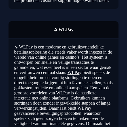
het product en customer support hoge kwaliteit biedt.
➲ WLPay
↘ WLPay is een moderne en gebruiksvriendelijke
betalingsoplossing die steeds vaker wordt ingezet in de
wereld van online games en casino’s. Het systeem is
ontworpen om snelle en veilige transacties te
garanderen, wat essentieel is in een sector waar gemak
en vertrouwen centraal staan.
WLPay
biedt spelers de
mogelijkheid om eenvoudig stortingen te doen en
direct toegang te krijgen tot hun favoriete spellen, zoals
gokkasten, roulette en online kaartspellen. Een van de
grootste voordelen van WLPay is de naadloze
integratie met online platforms. Gebruikers kunnen
stortingen doen zonder ingewikkelde stappen of lange
verwerkingstijden. Daarnaast biedt WLPay
geavanceerde beveiligingsprotocollen, waardoor
spelers zich geen zorgen hoeven te maken over de
veiligheid van hun financiële gegevens. Dit maakt het