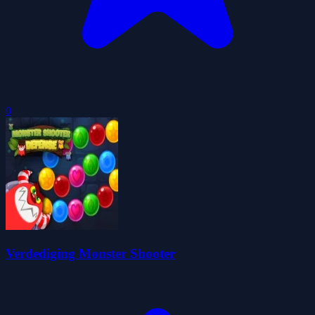
0
Verdediging Monster Shooter