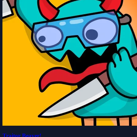
Traitor Beaver!