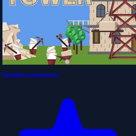
Nutteloze torenbouwer