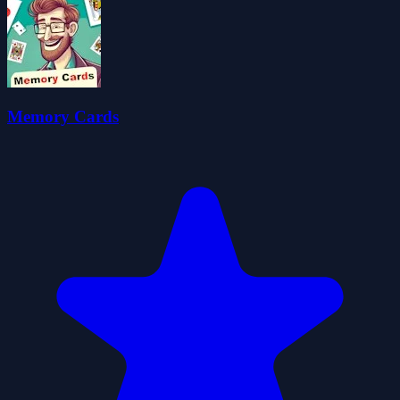
Memory Cards