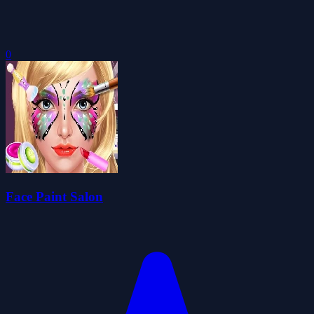
0
Face Paint Salon