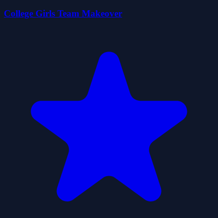
College Girls Team Makeover