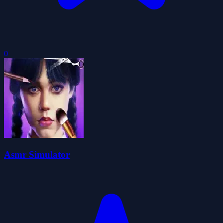
0
Asmr Simulator