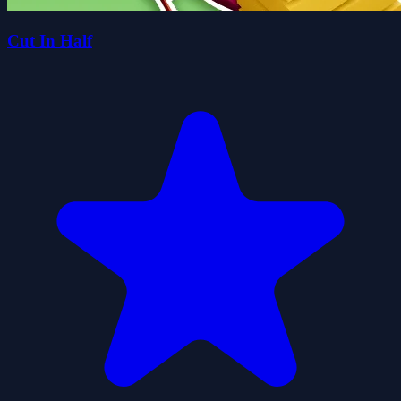
Cut In Half