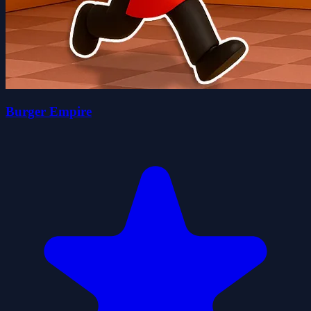
Burger Empire