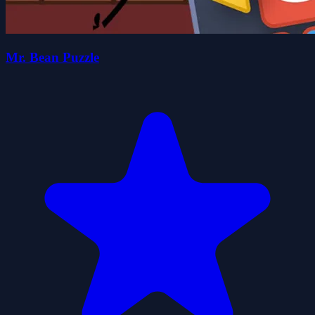
Mr. Bean Puzzle