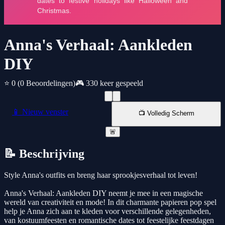
Anna's Verhaal: Aankleden
DIY
⭐ 0
(0 Beoordelingen)
🎮 330 keer gespeeld
📱 Nieuw venster
📺 Volledig Scherm
🚨
📝 Beschrijving
Style Anna's outfits en breng haar sprookjesverhaal tot leven!
Anna's Verhaal: Aankleden DIY neemt je mee in een magische
wereld van creativiteit en mode! In dit charmante papieren pop spel
help je Anna zich aan te kleden voor verschillende gelegenheden,
van kostuumfeesten en romantische dates tot feestelijke feestdagen