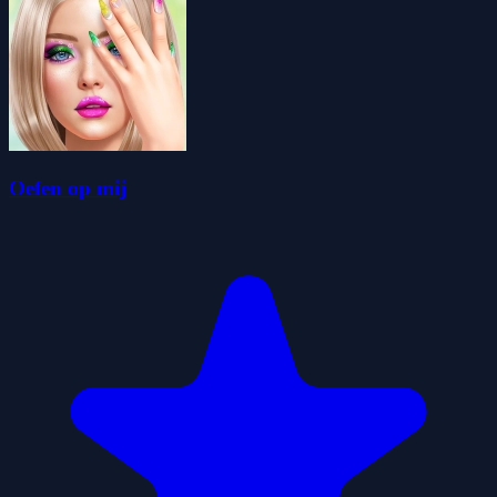
Oefen op mij