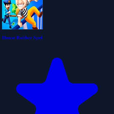
House Robber Spel