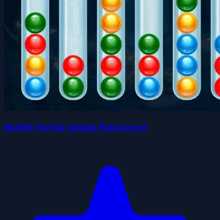
Bubble Sorting Infinite Remastered