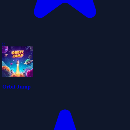
0
Orbit Jump