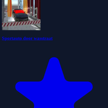
Sportauto door wasstraat