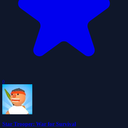
0
Star Trooper: War for Survival