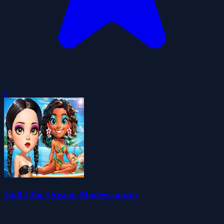
0
Golf Chic Oceaan Modewaanzin