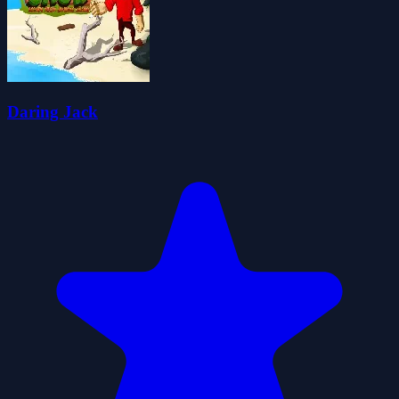
Daring Jack