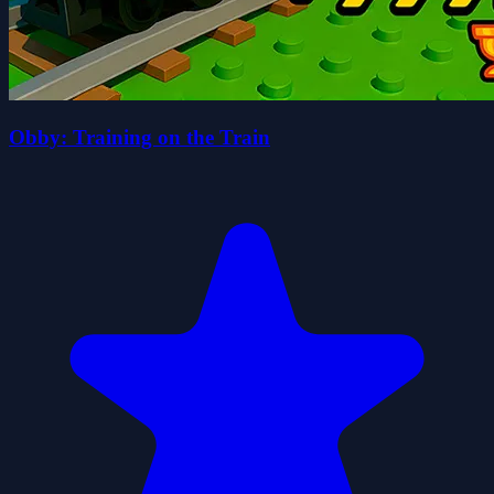
Obby: Training on the Train