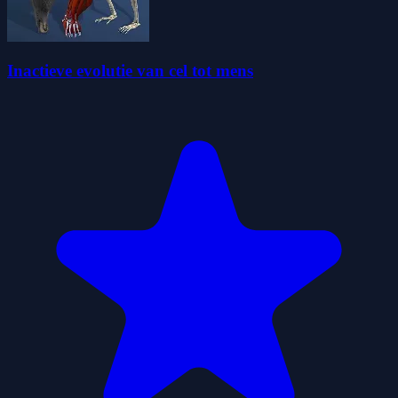
Inactieve evolutie van cel tot mens